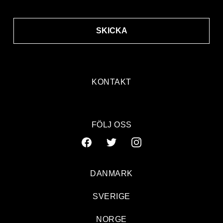
SKICKA
KONTAKT
FÖLJ OSS
DANMARK
SVERIGE
NORGE