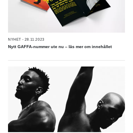
NYHET - 28.11.2023
Nytt GAFFA-nummer ute nu – läs mer om innehållet