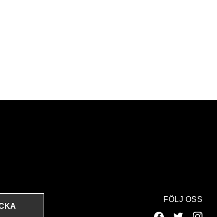
FÖLJ OSS
ICKA