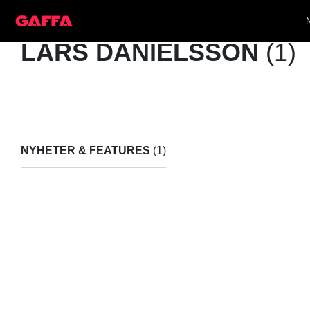
LARS DANIELSSON
(1)
NYHETER & FEATURES
(1)