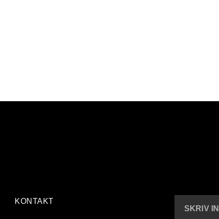
KONTAKT
SKRIV I