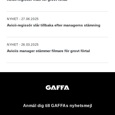
NYHET - 27.06.2025
Avicii-regissör slår tillbaka efter managerns stämning
NYHET - 26.03.2025
Aviciis manager stämmer filmare för grovt förtal
Anmäl dig till GAFFAs nyhetsmejl