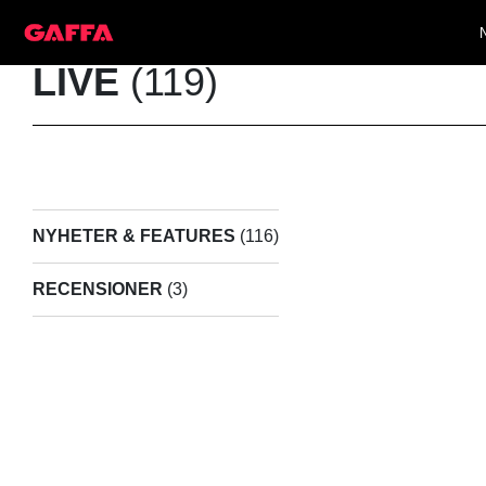
LIVE
(119)
NYHETER & FEATURES
(116)
RECENSIONER
(3)