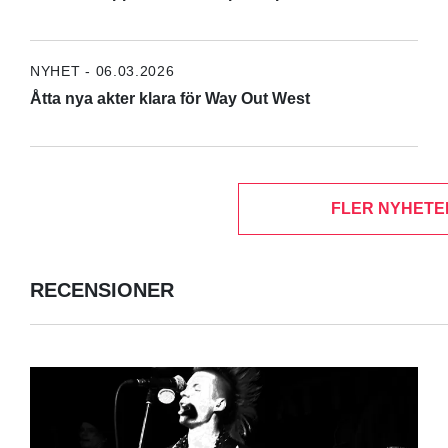
NYHET - 06.03.2026
Åtta nya akter klara för Way Out West
FLER NYHETE
RECENSIONER