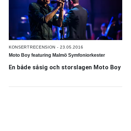
KONSERTRECENSION - 23.05.2016
Moto Boy featuring Malmö Symfoniorkester
En både såsig och storslagen Moto Boy