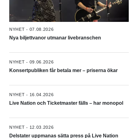
NYHET - 07.08.2026
Nya biljettvanor utmanar livebranschen
NYHET - 09.06.2026
Konsertpubliken får betala mer – priserna ökar
NYHET - 16.04.2026
Live Nation och Ticketmaster fälls – har monopol
NYHET - 12.03.2026
Delstater uppmanas sätta press på Live Nation