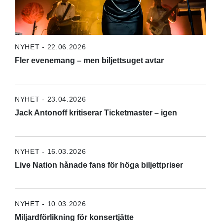
NYHET - 22.06.2026
Fler evenemang – men biljettsuget avtar
NYHET - 23.04.2026
Jack Antonoff kritiserar Ticketmaster – igen
NYHET - 16.03.2026
Live Nation hånade fans för höga biljettpriser
NYHET - 10.03.2026
Miljardförlikning för konsertjätte