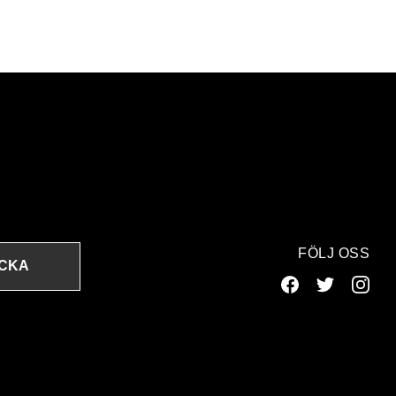
FÖLJ OSS
ICKA