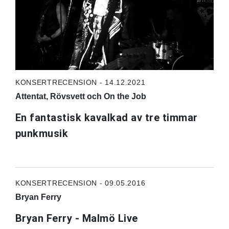
KONSERTRECENSION - 14.12.2021
Attentat, Rövsvett och On the Job
En fantastisk kavalkad av tre timmar
punkmusik
KONSERTRECENSION - 09.05.2016
Bryan Ferry
Bryan Ferry - Malmö Live