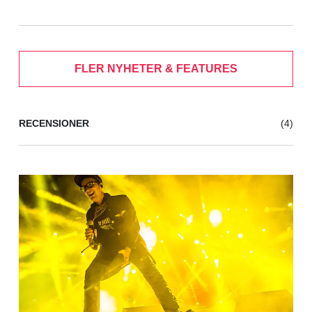
FLER NYHETER & FEATURES
RECENSIONER
(4)