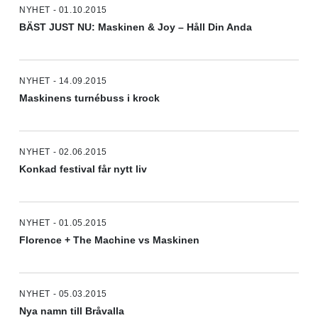
NYHET - 01.10.2015
BÄST JUST NU: Maskinen & Joy – Håll Din Anda
NYHET - 14.09.2015
Maskinens turnébuss i krock
NYHET - 02.06.2015
Konkad festival får nytt liv
NYHET - 01.05.2015
Florence + The Machine vs Maskinen
NYHET - 05.03.2015
Nya namn till Bråvalla