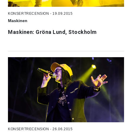
KONSERTRECENSION - 19.09.2015
Maskinen
Maskinen: Gröna Lund, Stockholm
KONSERTRECENSION - 26.06.2015