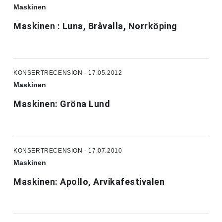
Maskinen
Maskinen : Luna, Bråvalla, Norrköping
KONSERTRECENSION - 17.05.2012
Maskinen
Maskinen: Gröna Lund
KONSERTRECENSION - 17.07.2010
Maskinen
Maskinen: Apollo, Arvikafestivalen