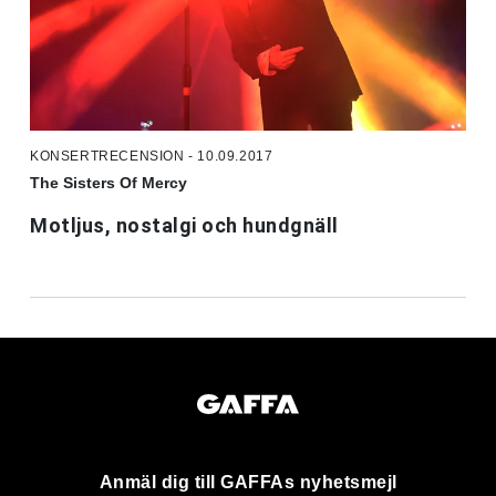
KONSERTRECENSION - 10.09.2017
The Sisters Of Mercy
Motljus, nostalgi och hundgnäll
Anmäl dig till GAFFAs nyhetsmejl