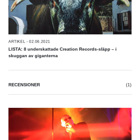
ARTIKEL - 02.06.2021
LISTA: 8 underskattade Creation Records-släpp – i
skuggan av giganterna
RECENSIONER
(1)