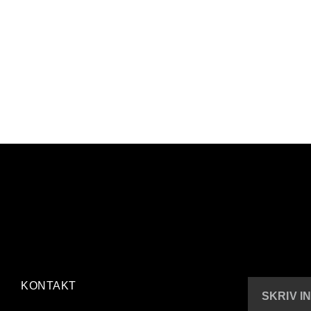
KONTAKT
SKRIV I