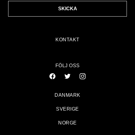
SKICKA
KONTAKT
FÖLJ OSS
DANMARK
SVERIGE
NORGE