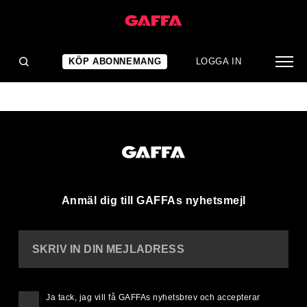
PIG
(0)
KÖP ABONNEMANG
LOGGA IN
Anmäl dig till GAFFAs nyhetsmejl
SKRIV IN DIN MEJLADRESS
Ja tack, jag vill få GAFFAs nyhetsbrev och accepterar