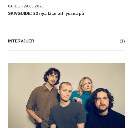
GUIDE - 29.05.2026
SKIVGUIDE: 23 nya låtar att lyssna på
INTERVJUER
(1)