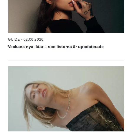
GUIDE - 02.06.2026
Veckans nya låtar – spellistorna är uppdaterade