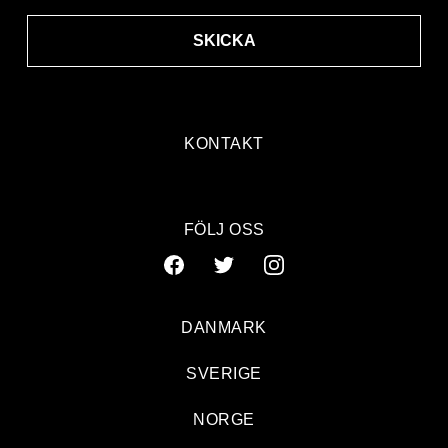
SKICKA
KONTAKT
FÖLJ OSS
DANMARK
SVERIGE
NORGE