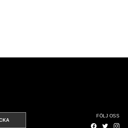
FÖLJ OSS
ICKA