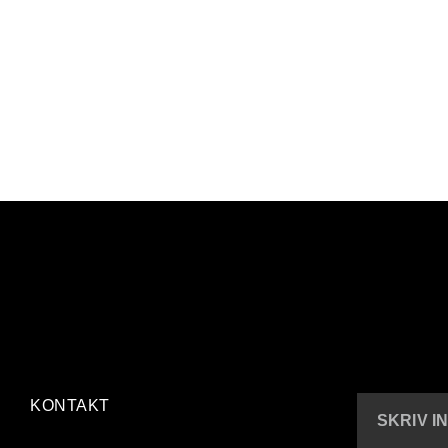
KONTAKT
SKRIV I