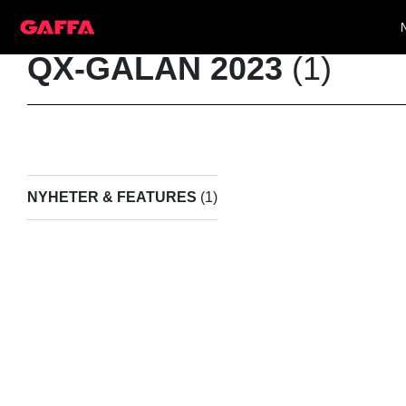
QX-GALAN 2023
(1)
NYHETER & FEATURES
(1)