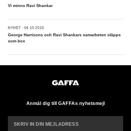
Vi minns Ravi Shankar
NYHET - 04.10.2010
George Harrisons och Ravi Shankars samarbeten släpps
som box
Anmäl dig till GAFFAs nyhetsmejl
SKRIV IN DIN MEJLADRESS