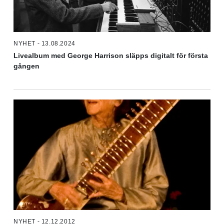
NYHET - 13.08.2024
Livealbum med George Harrison släpps digitalt för första
gången
NYHET - 12.12.2012