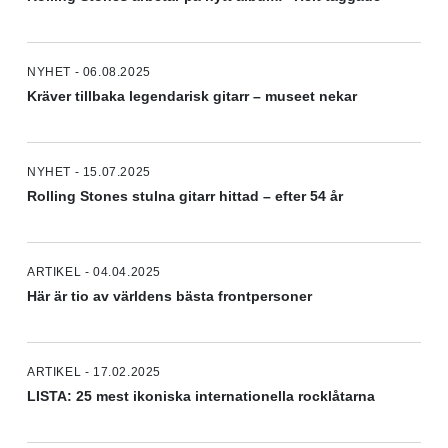
NYHET - 06.08.2025
Kräver tillbaka legendarisk gitarr – museet nekar
NYHET - 15.07.2025
Rolling Stones stulna gitarr hittad – efter 54 år
ARTIKEL - 04.04.2025
Här är tio av världens bästa frontpersoner
ARTIKEL - 17.02.2025
LISTA: 25 mest ikoniska internationella rocklåtarna