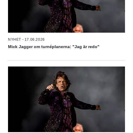
NYHET - 17.06.2026
Mick Jagger om turnéplanerna: "Jag är redo"