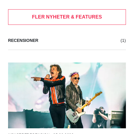
FLER NYHETER & FEATURES
RECENSIONER
(1)