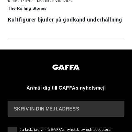
KONSERTRECENSION - 05.08.2022
The Rolling Stones
Kultfigurer bjuder på godkänd underhållning
Anmäl dig till GAFFAs nyhetsmejl
SKRIV IN DIN MEJLADRESS
Ja tack, jag vill få GAFFAs nyhetsbrev och accepterar