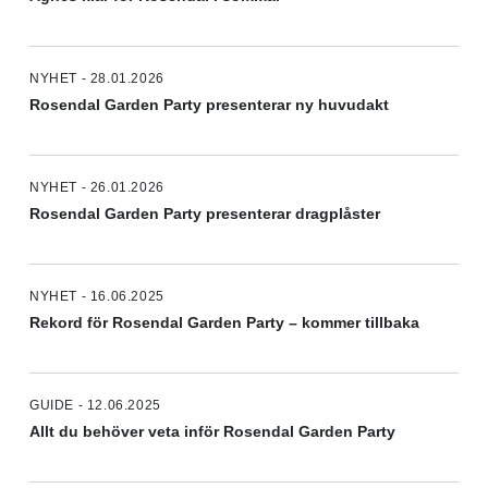
NYHET - 28.01.2026
Rosendal Garden Party presenterar ny huvudakt
NYHET - 26.01.2026
Rosendal Garden Party presenterar dragplåster
NYHET - 16.06.2025
Rekord för Rosendal Garden Party – kommer tillbaka
GUIDE - 12.06.2025
Allt du behöver veta inför Rosendal Garden Party