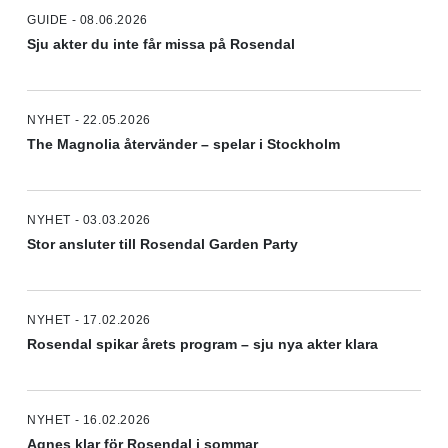
GUIDE - 08.06.2026
Sju akter du inte får missa på Rosendal
NYHET - 22.05.2026
The Magnolia återvänder – spelar i Stockholm
NYHET - 03.03.2026
Stor ansluter till Rosendal Garden Party
NYHET - 17.02.2026
Rosendal spikar årets program – sju nya akter klara
NYHET - 16.02.2026
Agnes klar för Rosendal i sommar