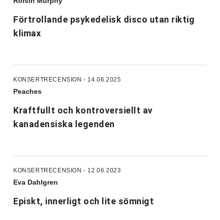
Róisín Murphy
Förtrollande psykedelisk disco utan riktig
klimax
KONSERTRECENSION - 14.06.2025
Peaches
Kraftfullt och kontroversiellt av
kanadensiska legenden
KONSERTRECENSION - 12.06.2023
Eva Dahlgren
Episkt, innerligt och lite sömnigt