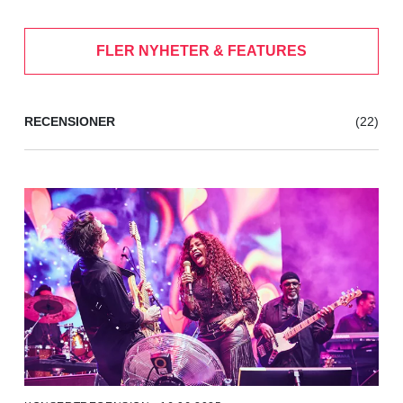
FLER NYHETER & FEATURES
RECENSIONER
(22)