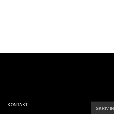
KONTAKT
SKRIV I