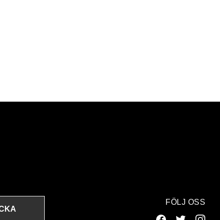
FÖLJ OSS
ICKA