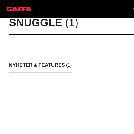
SNUGGLE
(1)
NYHETER & FEATURES
(1)