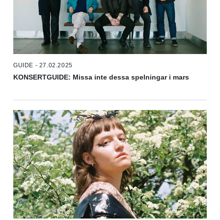
GUIDE - 27.02.2025
KONSERTGUIDE: Missa inte dessa spelningar i mars