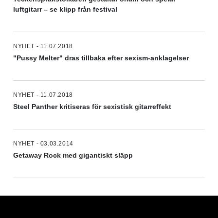
luftgitarr – se klipp från festival
NYHET - 11.07.2018
"Pussy Melter" dras tillbaka efter sexism-anklagelser
NYHET - 11.07.2018
Steel Panther kritiseras för sexistisk gitarreffekt
NYHET - 03.03.2014
Getaway Rock med gigantiskt släpp