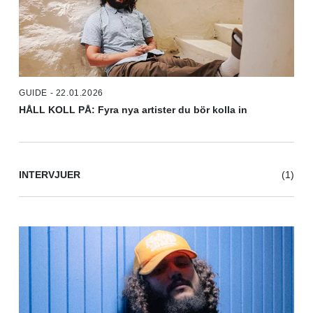
GUIDE - 22.01.2026
HÅLL KOLL PÅ: Fyra nya artister du bör kolla in
INTERVJUER
(1)