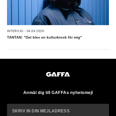
INTERVJU - 04.04.2026
TANTAN: "Det blev en kulturkrock för mig"
Anmäl dig till GAFFAs nyhetsmejl
SKRIV IN DIN MEJLADRESS