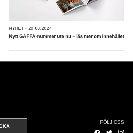
NYHET - 29.08.2024
Nytt GAFFA-nummer ute nu – läs mer om innehållet
FÖLJ OSS
ICKA