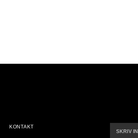
KONTAKT
SKRIV I