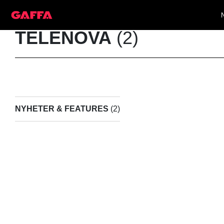
TELENOVA
(2)
NYHETER & FEATURES
(2)