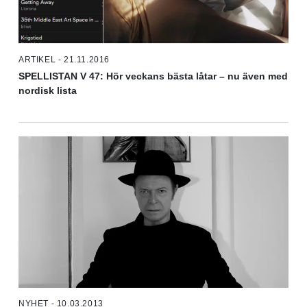
ARTIKEL - 21.11.2016
SPELLISTAN V 47: Hör veckans bästa låtar – nu även med
nordisk lista
NYHET - 10.03.2013