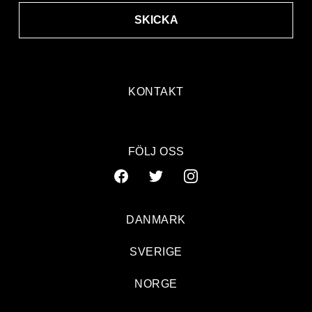
SKICKA
KONTAKT
FÖLJ OSS
DANMARK
SVERIGE
NORGE