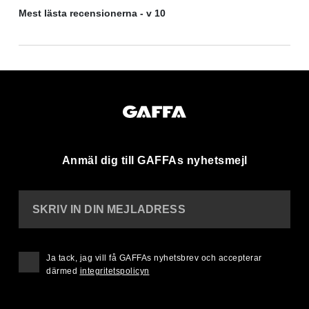
Mest lästa recensionerna - v 10
Anmäl dig till GAFFAs nyhetsmejl
SKRIV IN DIN MEJLADRESS
Ja tack, jag vill få GAFFAs nyhetsbrev och accepterar
därmed
integritetspolicyn