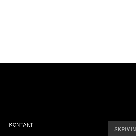
KONTAKT
SKRIV I