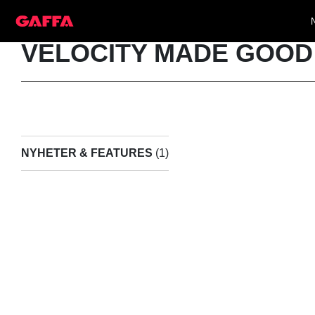
VELOCITY MADE GOOD
NYHETER & FEATURES
(1)