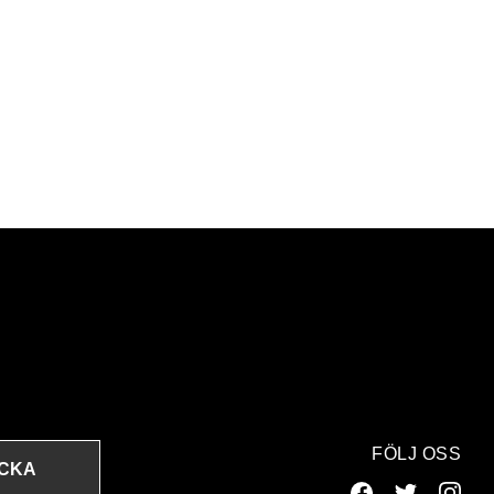
FÖLJ OSS
ICKA