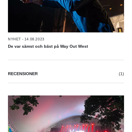
NYHET - 14.08.2023
De var sämst och bäst på Way Out West
RECENSIONER
(1)