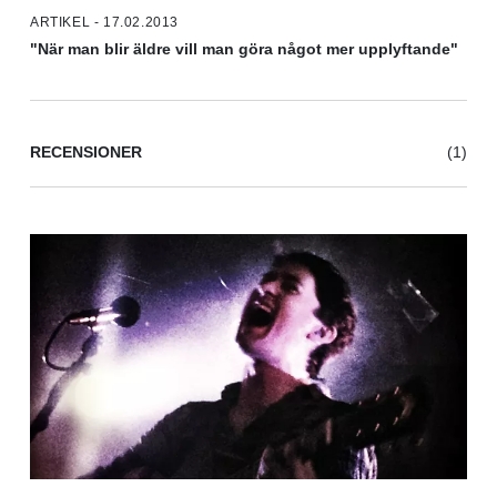
ARTIKEL - 17.02.2013
"När man blir äldre vill man göra något mer upplyftande"
RECENSIONER
(1)