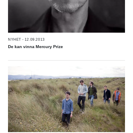
NYHET - 12.09.2013
De kan vinna Mercury Prize