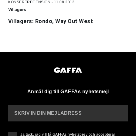
KONSERTRECENSION - 11.08.2013
Villagers
Villagers: Rondo, Way Out West
Anmäl dig till GAFFAs nyhetsmejl
SKRIV IN DIN MEJLADRESS
Ja tack, jag vill få GAFFAs nyhetsbrev och accepterar