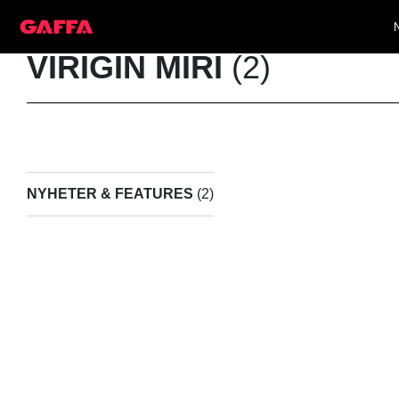
VIRIGIN MIRI
(2)
NYHETER & FEATURES
(2)