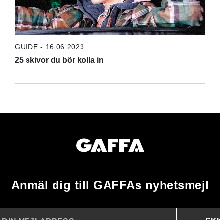
GUIDE - 16.06.2023
25 skivor du bör kolla in
Anmäl dig till GAFFAs nyhetsmejl