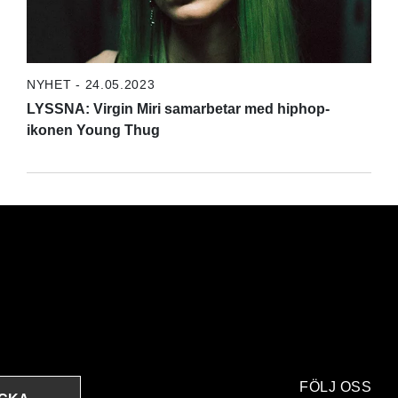
NYHET - 24.05.2023
LYSSNA: Virgin Miri samarbetar med hiphop-
ikonen Young Thug
FÖLJ OSS