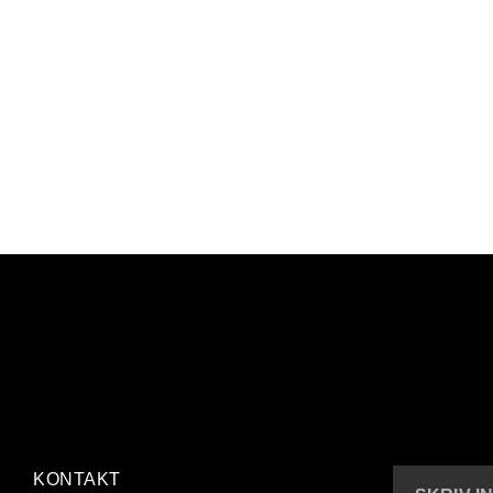
KONTAKT