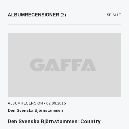
ALBUMRECENSIONER
(3)
SE ALLT
ALBUMRECENSION - 02.09.2015
Den Svenska Björnstammen
Den Svenska Björnstammen: Country