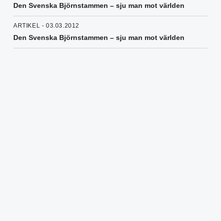
Den Svenska Björnstammen – sju man mot världen
ARTIKEL - 03.03.2012
Den Svenska Björnstammen – sju man mot världen