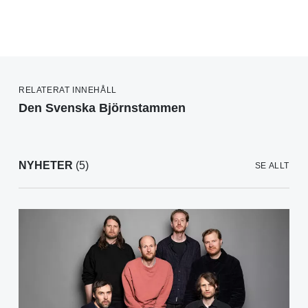
RELATERAT INNEHÅLL
Den Svenska Björnstammen
NYHETER
(5)
SE ALLT