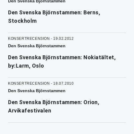
Den Svenska Björnstammen
Den Svenska Björnstammen: Berns,
Stockholm
KONSERTRECENSION - 19.02.2012
Den Svenska Björnstammen
Den Svenska Björnstammen: Nokiatältet,
by:Larm, Oslo
KONSERTRECENSION - 18.07.2010
Den Svenska Björnstammen
Den Svenska Björnstammen: Orion,
Arvikafestivalen