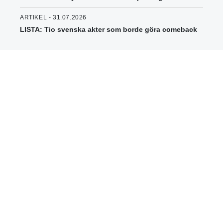
ARTIKEL - 31.07.2026
LISTA: Tio svenska akter som borde göra comeback