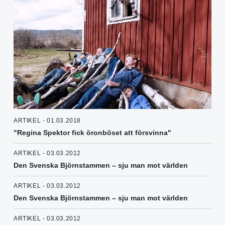
ARTIKEL - 01.03.2018
"Regina Spektor fick öronböset att försvinna"
ARTIKEL - 03.03.2012
Den Svenska Björnstammen – sju man mot världen
ARTIKEL - 03.03.2012
Den Svenska Björnstammen – sju man mot världen
ARTIKEL - 03.03.2012