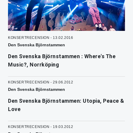
KONSERTRECENSION - 13.02.2016
Den Svenska Björnstammen
Den Svenska Björnstammen : Where's The
Music?, Norrköping
KONSERTRECENSION - 29.06.2012
Den Svenska Björnstammen
Den Svenska Björnstammen: Utopia, Peace &
Love
KONSERTRECENSION - 19.03.2012