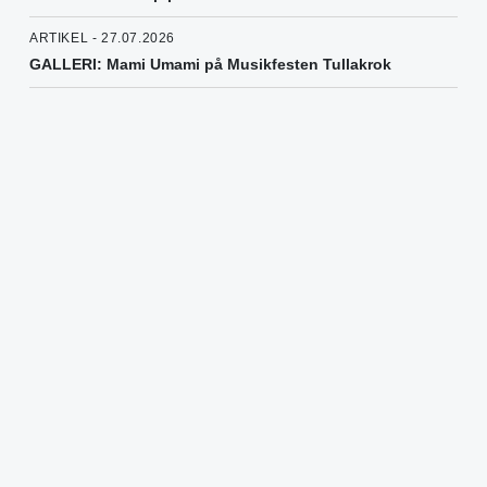
ARTIKEL - 27.07.2026
GALLERI: Mami Umami på Musikfesten Tullakrok