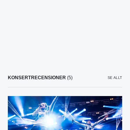
KONSERTRECENSIONER
(5)
SE ALLT