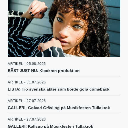
ARTIKEL - 05.08.2026
BÄST JUST NU: Klockren produktion
ARTIKEL - 31.07.2026
LISTA: Tio svenska akter som borde göra comeback
ARTIKEL - 27.07.2026
GALLERI: Golvad Grävling på Musikfesten Tullakrok
ARTIKEL - 27.07.2026
GALLERI: Kallsup på Musikfesten Tullakrok