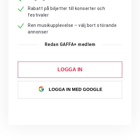
Rabatt på biljetter till konserter och
festivaler
Ren musikupplevelse – välj bort störande
annonser
Redan GAFFA+ medlem
LOGGA IN
LOGGA IN MED GOOGLE