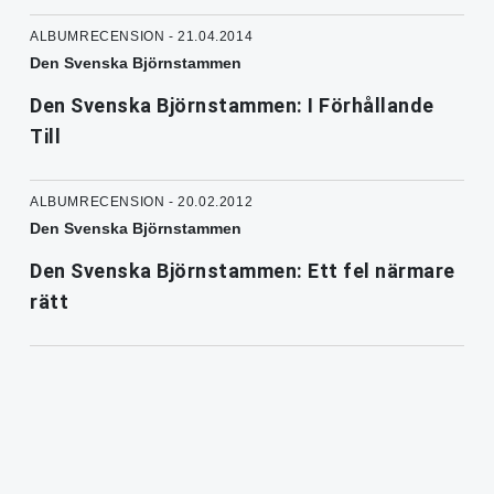
ALBUMRECENSION - 21.04.2014
Den Svenska Björnstammen
Den Svenska Björnstammen: I Förhållande
Till
ALBUMRECENSION - 20.02.2012
Den Svenska Björnstammen
Den Svenska Björnstammen: Ett fel närmare
rätt