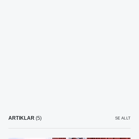
ARTIKLAR
(5)
SE ALLT