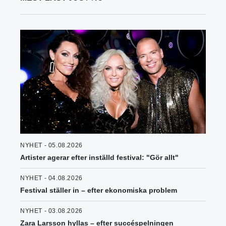
NYHET - 05.08.2026
Artister agerar efter inställd festival: "Gör allt"
NYHET - 04.08.2026
Festival ställer in – efter ekonomiska problem
NYHET - 03.08.2026
Zara Larsson hyllas – efter succéspelningen