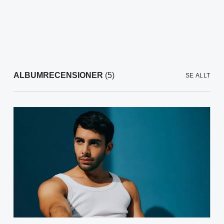
ALBUMRECENSIONER
(5)
SE ALLT