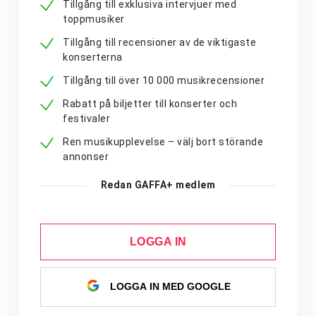
Tillgång till exklusiva intervjuer med
toppmusiker
Tillgång till recensioner av de viktigaste
konserterna
Tillgång till över 10 000 musikrecensioner
Rabatt på biljetter till konserter och
festivaler
Ren musikupplevelse – välj bort störande
annonser
Redan GAFFA+ medlem
LOGGA IN
LOGGA IN MED GOOGLE