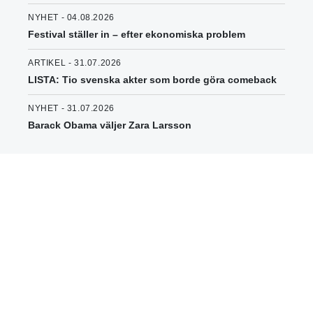
NYHET - 04.08.2026
Festival ställer in – efter ekonomiska problem
ARTIKEL - 31.07.2026
LISTA: Tio svenska akter som borde göra comeback
NYHET - 31.07.2026
Barack Obama väljer Zara Larsson