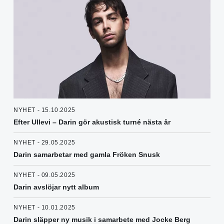
NYHET - 15.10.2025
Efter Ullevi – Darin gör akustisk turné nästa år
NYHET - 29.05.2025
Darin samarbetar med gamla Fröken Snusk
NYHET - 09.05.2025
Darin avslöjar nytt album
NYHET - 10.01.2025
Darin släpper ny musik i samarbete med Jocke Berg