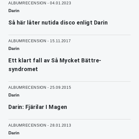
ALBUMRECENSION - 04.01.2023
Darin
Så här låter nutida disco enligt Darin
ALBUMRECENSION - 15.11.2017
Darin
Ett klart fall av Så Mycket Bättre-
syndromet
ALBUMRECENSION - 25.09.2015
Darin
Darin: Fjärilar I Magen
ALBUMRECENSION - 28.01.2013
Darin