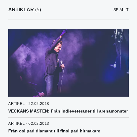
ARTIKLAR
(5)
SE ALLT
ARTIKEL - 22.02.2018
VECKANS MÅSTEN: Från indieveteraner till arenamonster
ARTIKEL - 02.02.2013
Från oslipad diamant till finslipad hitmakare