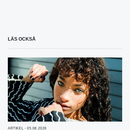
LÄS OCKSÅ
ARTIKEL - 05.08.2026