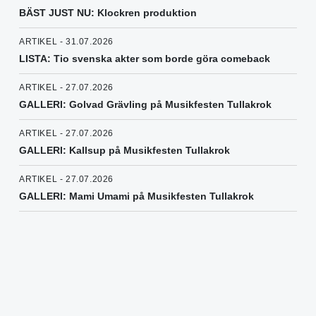
BÄST JUST NU: Klockren produktion
ARTIKEL - 31.07.2026
LISTA: Tio svenska akter som borde göra comeback
ARTIKEL - 27.07.2026
GALLERI: Golvad Grävling på Musikfesten Tullakrok
ARTIKEL - 27.07.2026
GALLERI: Kallsup på Musikfesten Tullakrok
ARTIKEL - 27.07.2026
GALLERI: Mami Umami på Musikfesten Tullakrok