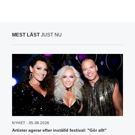
MEST LÄST
JUST NU
NYHET - 05.08.2026
Artister agerar efter inställd festival: "Gör allt"