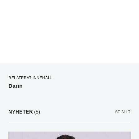
RELATERAT INNEHÅLL
Darin
NYHETER
(5)
SE ALLT