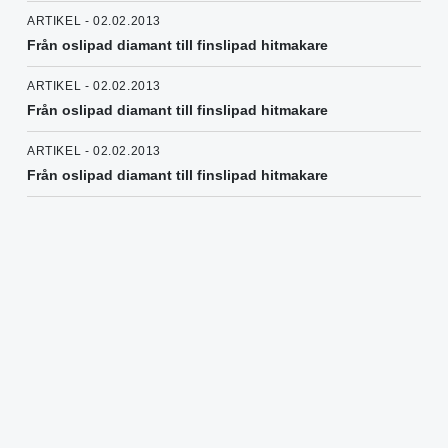
ARTIKEL - 02.02.2013
Från oslipad diamant till finslipad hitmakare
ARTIKEL - 02.02.2013
Från oslipad diamant till finslipad hitmakare
ARTIKEL - 02.02.2013
Från oslipad diamant till finslipad hitmakare