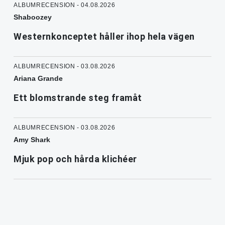
ALBUMRECENSION - 04.08.2026
Shaboozey
Westernkonceptet håller ihop hela vägen
ALBUMRECENSION - 03.08.2026
Ariana Grande
Ett blomstrande steg framåt
ALBUMRECENSION - 03.08.2026
Amy Shark
Mjuk pop och hårda klichéer