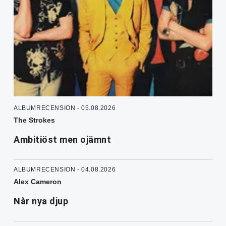
ALBUMRECENSION - 05.08.2026
The Strokes
Ambitiöst men ojämnt
ALBUMRECENSION - 04.08.2026
Alex Cameron
Når nya djup