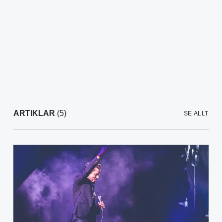
ARTIKLAR
(5)
SE ALLT