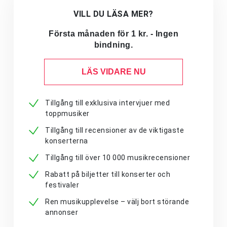
VILL DU LÄSA MER?
Första månaden för 1 kr. - Ingen
bindning.
LÄS VIDARE NU
Tillgång till exklusiva intervjuer med
toppmusiker
Tillgång till recensioner av de viktigaste
konserterna
Tillgång till över 10 000 musikrecensioner
Rabatt på biljetter till konserter och
festivaler
Ren musikupplevelse – välj bort störande
annonser