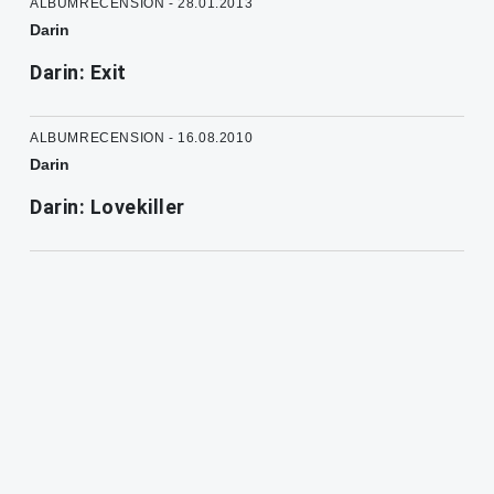
ALBUMRECENSION - 28.01.2013
Darin
Darin: Exit
ALBUMRECENSION - 16.08.2010
Darin
Darin: Lovekiller