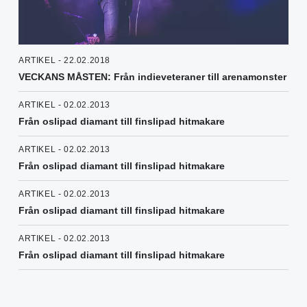
ARTIKEL - 22.02.2018
VECKANS MÅSTEN: Från indieveteraner till arenamonster
ARTIKEL - 02.02.2013
Från oslipad diamant till finslipad hitmakare
ARTIKEL - 02.02.2013
Från oslipad diamant till finslipad hitmakare
ARTIKEL - 02.02.2013
Från oslipad diamant till finslipad hitmakare
ARTIKEL - 02.02.2013
Från oslipad diamant till finslipad hitmakare