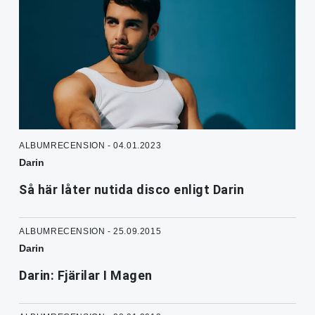
ALBUMRECENSION - 04.01.2023
Darin
Så här låter nutida disco enligt Darin
ALBUMRECENSION - 25.09.2015
Darin
Darin: Fjärilar I Magen