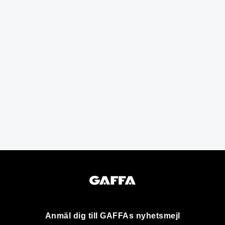
Anmäl dig till GAFFAs nyhetsmejl