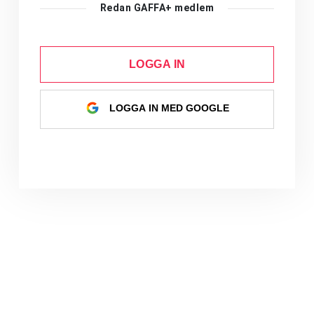
Redan GAFFA+ medlem
LOGGA IN
LOGGA IN MED GOOGLE