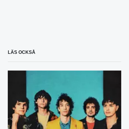
LÄS OCKSÅ