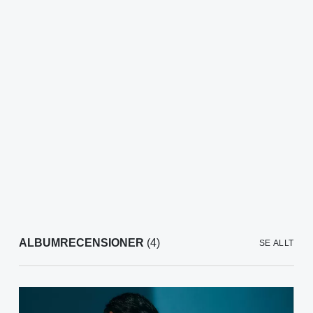
ALBUMRECENSIONER
(4)
SE ALLT