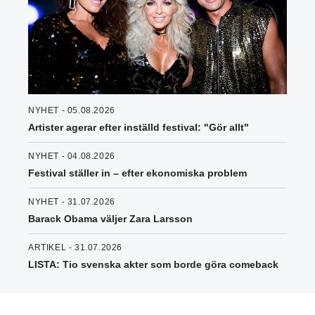
NYHET - 05.08.2026
Artister agerar efter inställd festival: "Gör allt"
NYHET - 04.08.2026
Festival ställer in – efter ekonomiska problem
NYHET - 31.07.2026
Barack Obama väljer Zara Larsson
ARTIKEL - 31.07.2026
LISTA: Tio svenska akter som borde göra comeback