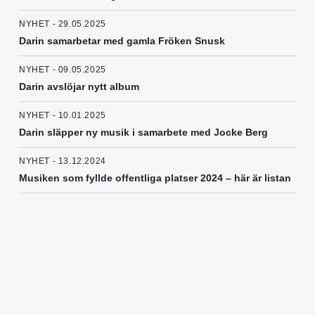
NYHET - 29.05.2025
Darin samarbetar med gamla Fröken Snusk
NYHET - 09.05.2025
Darin avslöjar nytt album
NYHET - 10.01.2025
Darin släpper ny musik i samarbete med Jocke Berg
NYHET - 13.12.2024
Musiken som fyllde offentliga platser 2024 – här är listan