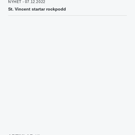
NYHET - 07.12.2022
St. Vincent startar rockpodd