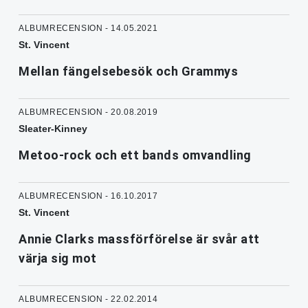
ALBUMRECENSION - 14.05.2021
St. Vincent
Mellan fängelsebesök och Grammys
ALBUMRECENSION - 20.08.2019
Sleater-Kinney
Metoo-rock och ett bands omvandling
ALBUMRECENSION - 16.10.2017
St. Vincent
Annie Clarks massförförelse är svår att
värja sig mot
ALBUMRECENSION - 22.02.2014