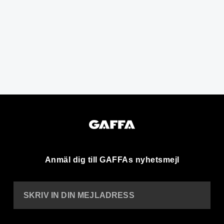
Anmäl dig till GAFFAs nyhetsmejl
SKRIV IN DIN MEJLADRESS