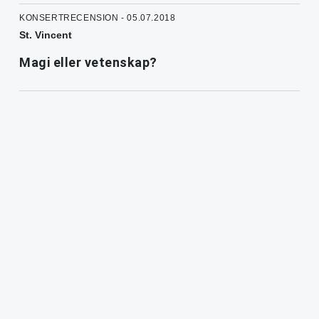
KONSERTRECENSION - 05.07.2018
St. Vincent
Magi eller vetenskap?