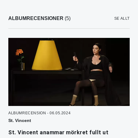
ALBUMRECENSIONER
(5)
SE ALLT
ALBUMRECENSION - 06.05.2024
St. Vincent
St. Vincent anammar mörkret fullt ut