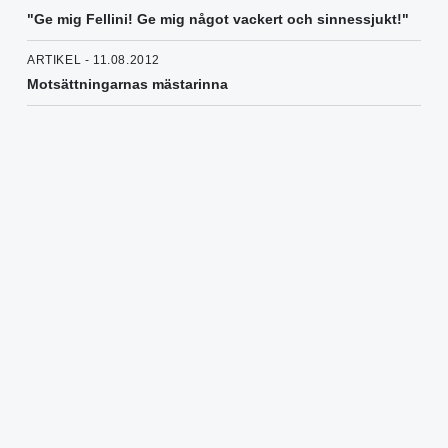
"Ge mig Fellini! Ge mig något vackert och sinnessjukt!"
ARTIKEL - 11.08.2012
Motsättningarnas mästarinna