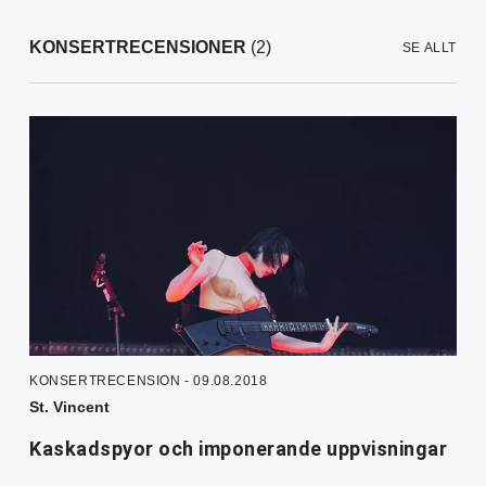
KONSERTRECENSIONER
(2)
SE ALLT
KONSERTRECENSION - 09.08.2018
St. Vincent
Kaskadspyor och imponerande uppvisningar