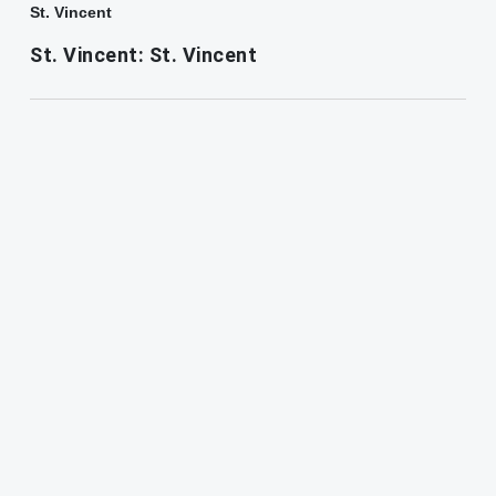
St. Vincent
St. Vincent: St. Vincent