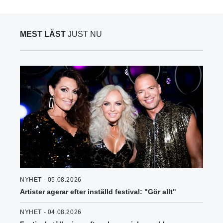
MEST LÄST
JUST NU
NYHET - 05.08.2026
Artister agerar efter inställd festival: "Gör allt"
NYHET - 04.08.2026