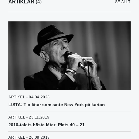
ARTIKLAR
(4)
SE ALLT
ARTIKEL - 04.04.2023
LISTA: Tio låtar som satte New York på kartan
ARTIKEL - 23.11.2019
2010-talets bästa låtar: Plats 40 – 21
ARTIKEL - 26.08.2018