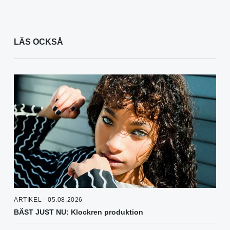
LÄS OCKSÅ
ARTIKEL - 05.08.2026
BÄST JUST NU: Klockren produktion