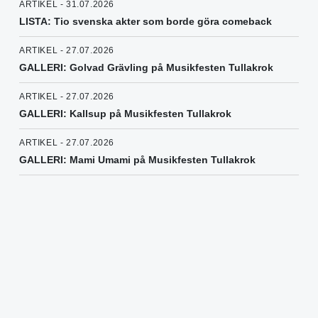
ARTIKEL - 31.07.2026
LISTA: Tio svenska akter som borde göra comeback
ARTIKEL - 27.07.2026
GALLERI: Golvad Grävling på Musikfesten Tullakrok
ARTIKEL - 27.07.2026
GALLERI: Kallsup på Musikfesten Tullakrok
ARTIKEL - 27.07.2026
GALLERI: Mami Umami på Musikfesten Tullakrok