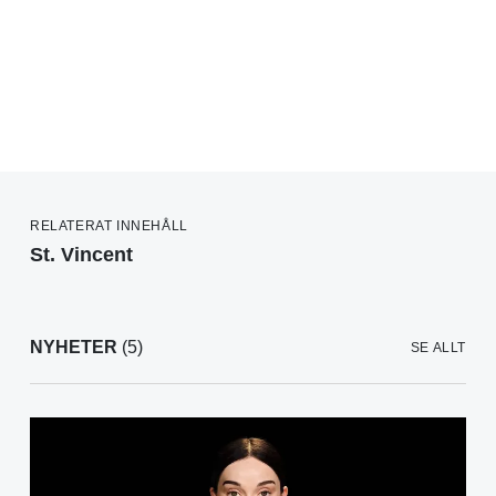
RELATERAT INNEHÅLL
St. Vincent
NYHETER
(5)
SE ALLT