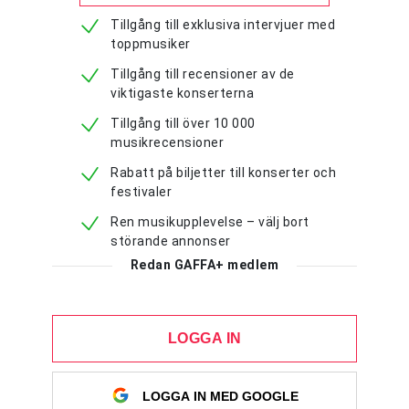
Tillgång till exklusiva intervjuer med
toppmusiker
Tillgång till recensioner av de
viktigaste konserterna
Tillgång till över 10 000
musikrecensioner
Rabatt på biljetter till konserter och
festivaler
Ren musikupplevelse – välj bort
störande annonser
Redan GAFFA+ medlem
LOGGA IN
LOGGA IN MED GOOGLE