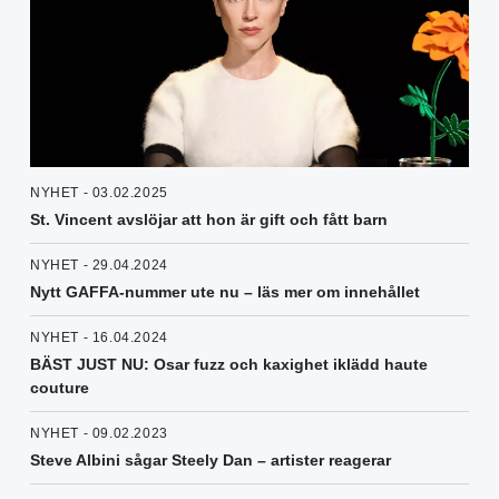
NYHET - 03.02.2025
St. Vincent avslöjar att hon är gift och fått barn
NYHET - 29.04.2024
Nytt GAFFA-nummer ute nu – läs mer om innehållet
NYHET - 16.04.2024
BÄST JUST NU: Osar fuzz och kaxighet iklädd haute
couture
NYHET - 09.02.2023
Steve Albini sågar Steely Dan – artister reagerar