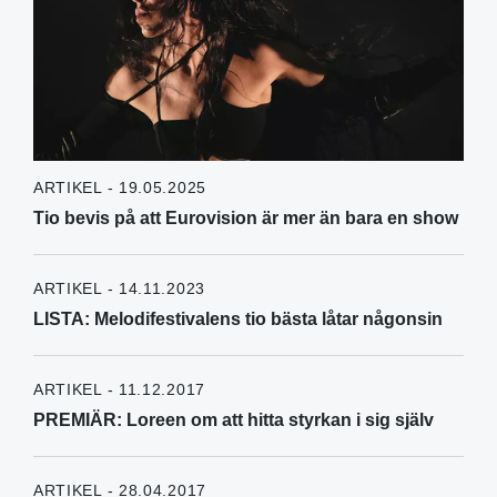
ARTIKEL - 19.05.2025
Tio bevis på att Eurovision är mer än bara en show
ARTIKEL - 14.11.2023
LISTA: Melodifestivalens tio bästa låtar någonsin
ARTIKEL - 11.12.2017
PREMIÄR: Loreen om att hitta styrkan i sig själv
ARTIKEL - 28.04.2017