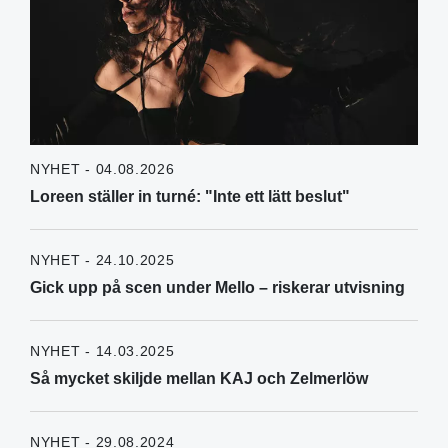
NYHET - 04.08.2026
Loreen ställer in turné: "Inte ett lätt beslut"
NYHET - 24.10.2025
Gick upp på scen under Mello – riskerar utvisning
NYHET - 14.03.2025
Så mycket skiljde mellan KAJ och Zelmerlöw
NYHET - 29.08.2024