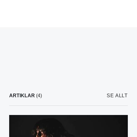
ARTIKLAR
(4)
SE ALLT