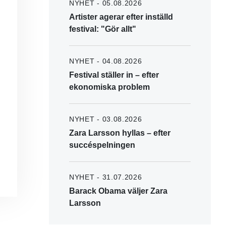
NYHET - 05.08.2026
Artister agerar efter inställd
festival: "Gör allt"
NYHET - 04.08.2026
Festival ställer in – efter
ekonomiska problem
NYHET - 03.08.2026
Zara Larsson hyllas – efter
succéspelningen
NYHET - 31.07.2026
Barack Obama väljer Zara
Larsson