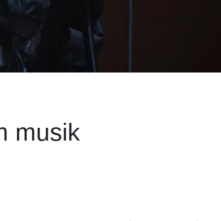
m musik