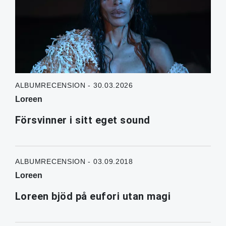
ALBUMRECENSION - 30.03.2026
Loreen
Försvinner i sitt eget sound
ALBUMRECENSION - 03.09.2018
Loreen
Loreen bjöd på eufori utan magi