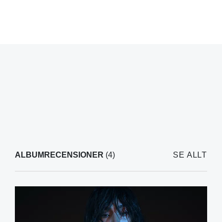
ALBUMRECENSIONER
(4)
SE ALLT