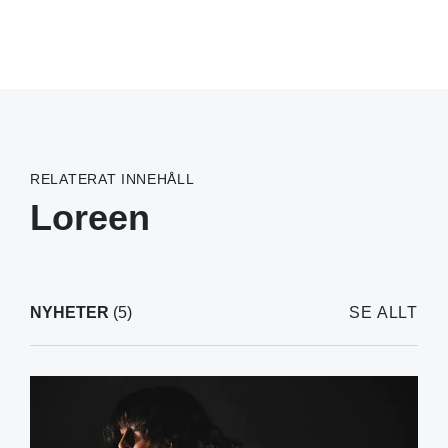
RELATERAT INNEHÅLL
Loreen
NYHETER
(5)
SE ALLT