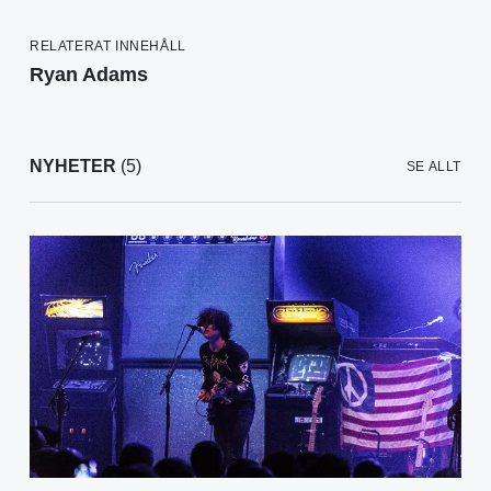
RELATERAT INNEHÅLL
Ryan Adams
NYHETER
(5)
SE ALLT