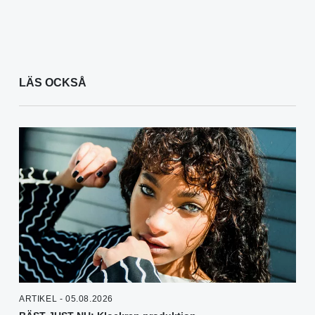
LÄS OCKSÅ
ARTIKEL - 05.08.2026