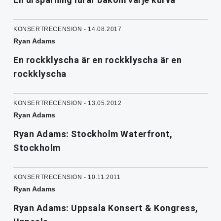
KONSERTRECENSION - 14.08.2017
Ryan Adams
En rockklyscha är en rockklyscha är en
rockklyscha
KONSERTRECENSION - 13.05.2012
Ryan Adams
Ryan Adams: Stockholm Waterfront,
Stockholm
KONSERTRECENSION - 10.11.2011
Ryan Adams
Ryan Adams: Uppsala Konsert & Kongress,