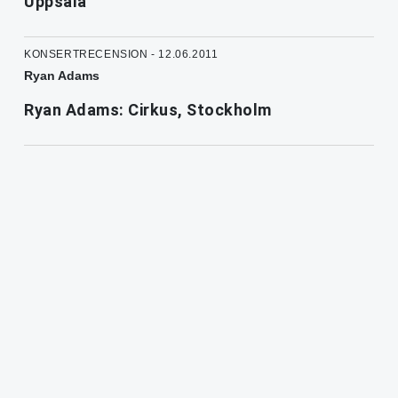
Uppsala
KONSERTRECENSION - 12.06.2011
Ryan Adams
Ryan Adams: Cirkus, Stockholm