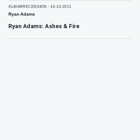
ALBUMRECENSION - 10.10.2011
Ryan Adams
Ryan Adams: Ashes & Fire