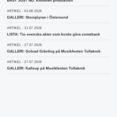
BÄST JUST NU: Klockren produktion
ARTIKEL - 03.08.2026
GALLERI: Storsjöyran i Östersund
ARTIKEL - 31.07.2026
LISTA: Tio svenska akter som borde göra comeback
ARTIKEL - 27.07.2026
GALLERI: Golvad Grävling på Musikfesten Tullakrok
ARTIKEL - 27.07.2026
GALLERI: Kallsup på Musikfesten Tullakrok