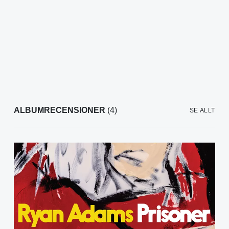
ALBUMRECENSIONER
(4)
SE ALLT