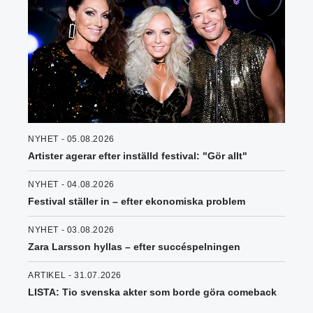
NYHET - 05.08.2026
Artister agerar efter inställd festival: "Gör allt"
NYHET - 04.08.2026
Festival ställer in – efter ekonomiska problem
NYHET - 03.08.2026
Zara Larsson hyllas – efter succéspelningen
ARTIKEL - 31.07.2026
LISTA: Tio svenska akter som borde göra comeback