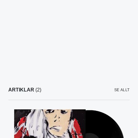
ARTIKLAR
(2)
SE ALLT