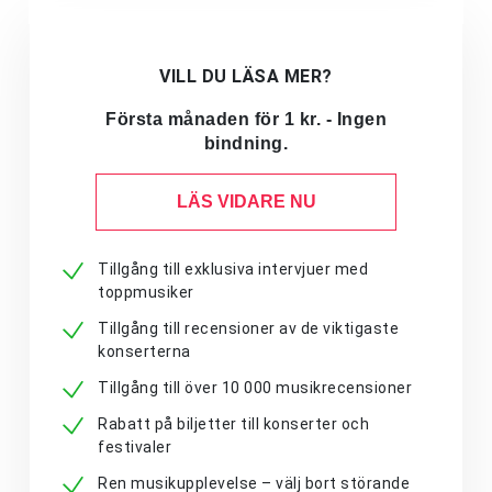
VILL DU LÄSA MER?
Första månaden för 1 kr. - Ingen
bindning.
LÄS VIDARE NU
Tillgång till exklusiva intervjuer med
toppmusiker
Tillgång till recensioner av de viktigaste
konserterna
Tillgång till över 10 000 musikrecensioner
Rabatt på biljetter till konserter och
festivaler
Ren musikupplevelse – välj bort störande