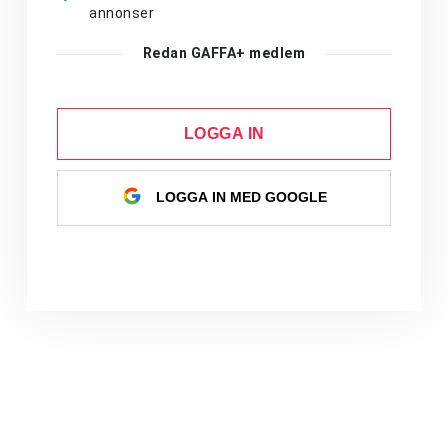
annonser
Redan GAFFA+ medlem
LOGGA IN
LOGGA IN MED GOOGLE