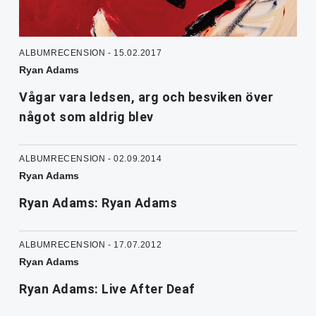
ALBUMRECENSION - 15.02.2017
Ryan Adams
Vågar vara ledsen, arg och besviken över
något som aldrig blev
ALBUMRECENSION - 02.09.2014
Ryan Adams
Ryan Adams: Ryan Adams
ALBUMRECENSION - 17.07.2012
Ryan Adams
Ryan Adams: Live After Deaf