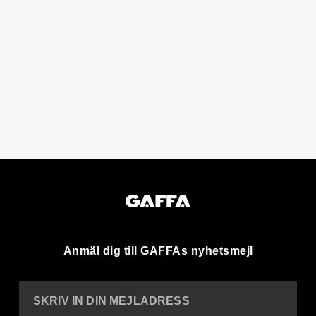
Anmäl dig till GAFFAs nyhetsmejl
SKRIV IN DIN MEJLADRESS