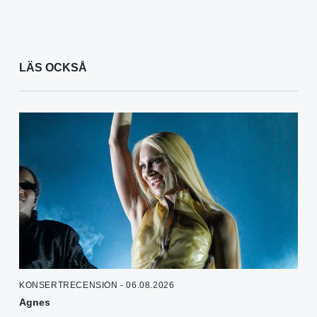
LÄS OCKSÅ
KONSERTRECENSION - 06.08.2026
Agnes