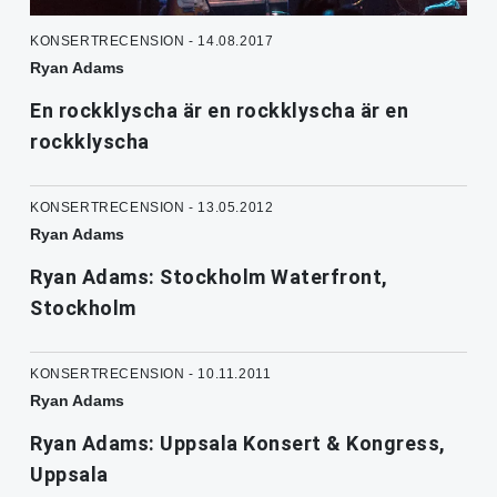
KONSERTRECENSION - 14.08.2017
Ryan Adams
En rockklyscha är en rockklyscha är en
rockklyscha
KONSERTRECENSION - 13.05.2012
Ryan Adams
Ryan Adams: Stockholm Waterfront,
Stockholm
KONSERTRECENSION - 10.11.2011
Ryan Adams
Ryan Adams: Uppsala Konsert & Kongress,
Uppsala