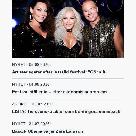
NYHET - 05.08.2026
Artister agerar efter inställd festival: "Gör allt"
NYHET - 04.08.2026
Festival ställer in – efter ekonomiska problem
ARTIKEL - 31.07.2026
LISTA: Tio svenska akter som borde göra comeback
NYHET - 31.07.2026
Barack Obama väljer Zara Larsson