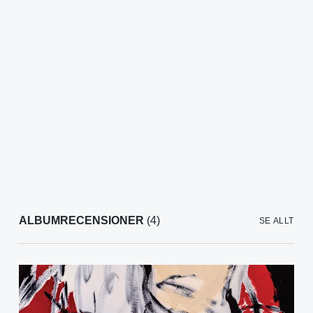
ALBUMRECENSIONER
(4)
SE ALLT