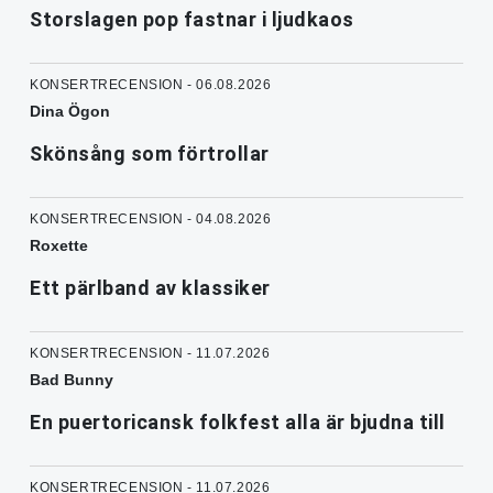
Storslagen pop fastnar i ljudkaos
KONSERTRECENSION - 06.08.2026
Dina Ögon
Skönsång som förtrollar
KONSERTRECENSION - 04.08.2026
Roxette
Ett pärlband av klassiker
KONSERTRECENSION - 11.07.2026
Bad Bunny
En puertoricansk folkfest alla är bjudna till
KONSERTRECENSION - 11.07.2026