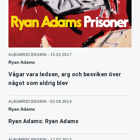
ALBUMRECENSION - 15.02.2017
Ryan Adams
Vågar vara ledsen, arg och besviken över
något som aldrig blev
ALBUMRECENSION - 02.09.2014
Ryan Adams
Ryan Adams: Ryan Adams
ALBUMRECENSION - 17.07.2012