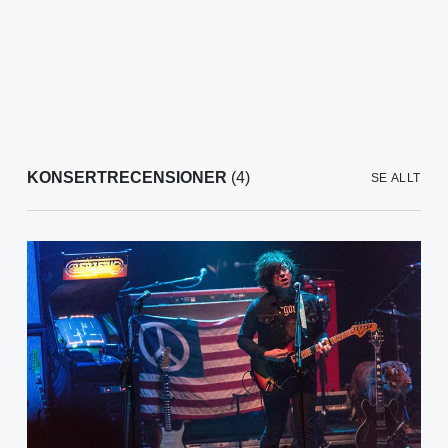
KONSERTRECENSIONER
(4)
SE ALLT