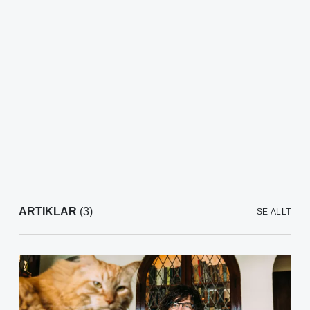
ARTIKLAR
(3)
SE ALLT