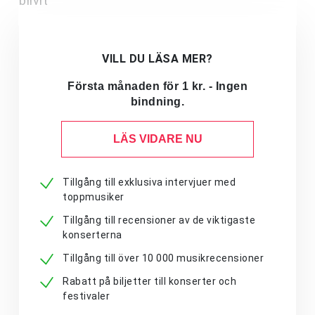
blivit
VILL DU LÄSA MER?
Första månaden för 1 kr. - Ingen
bindning.
LÄS VIDARE NU
Tillgång till exklusiva intervjuer med
toppmusiker
Tillgång till recensioner av de viktigaste
konserterna
Tillgång till över 10 000 musikrecensioner
Rabatt på biljetter till konserter och
festivaler