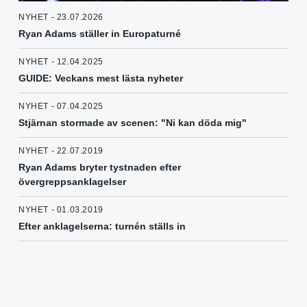
NYHET - 23.07.2026
Ryan Adams ställer in Europaturné
NYHET - 12.04.2025
GUIDE: Veckans mest lästa nyheter
NYHET - 07.04.2025
Stjärnan stormade av scenen: "Ni kan döda mig"
NYHET - 22.07.2019
Ryan Adams bryter tystnaden efter
övergreppsanklagelser
NYHET - 01.03.2019
Efter anklagelserna: turnén ställs in