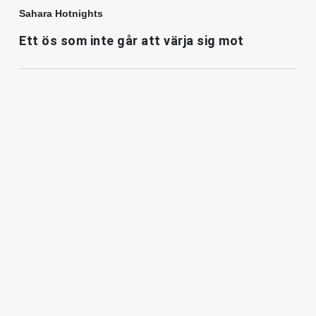
Sahara Hotnights
Ett ös som inte går att värja sig mot