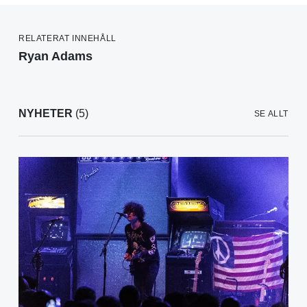
RELATERAT INNEHÅLL
Ryan Adams
NYHETER
(5)
SE ALLT