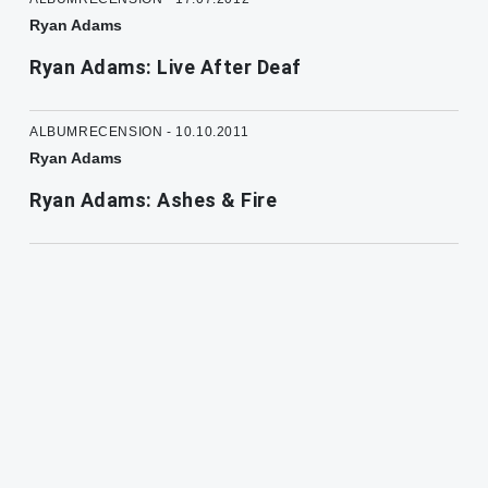
Ryan Adams
Ryan Adams: Live After Deaf
ALBUMRECENSION - 10.10.2011
Ryan Adams
Ryan Adams: Ashes & Fire