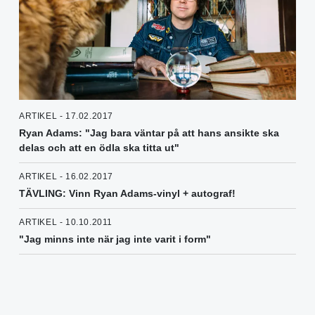
ARTIKEL - 17.02.2017
Ryan Adams: "Jag bara väntar på att hans ansikte ska
delas och att en ödla ska titta ut"
ARTIKEL - 16.02.2017
TÄVLING: Vinn Ryan Adams-vinyl + autograf!
ARTIKEL - 10.10.2011
"Jag minns inte när jag inte varit i form"