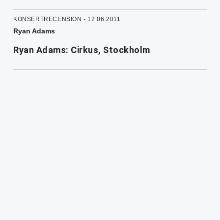
KONSERTRECENSION - 12.06.2011
Ryan Adams
Ryan Adams: Cirkus, Stockholm