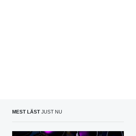
MEST LÄST
JUST NU