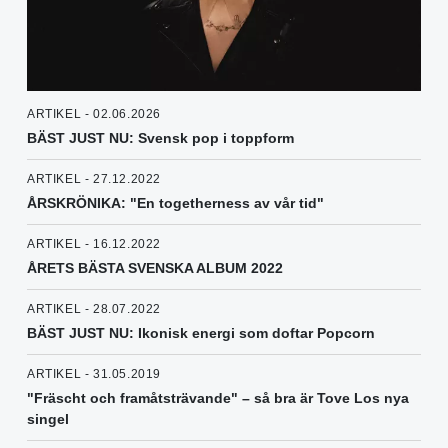
ARTIKEL - 02.06.2026
BÄST JUST NU: Svensk pop i toppform
ARTIKEL - 27.12.2022
ÅRSKRÖNIKA: "En togetherness av vår tid"
ARTIKEL - 16.12.2022
ÅRETS BÄSTA SVENSKA ALBUM 2022
ARTIKEL - 28.07.2022
BÄST JUST NU: Ikonisk energi som doftar Popcorn
ARTIKEL - 31.05.2019
"Fräscht och framåtsträvande" – så bra är Tove Los nya
singel