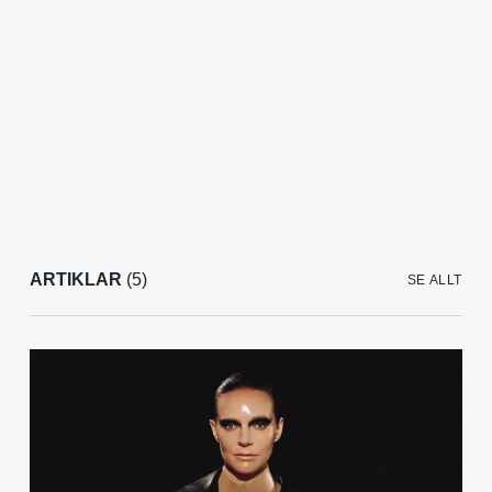
ARTIKLAR
(5)
SE ALLT