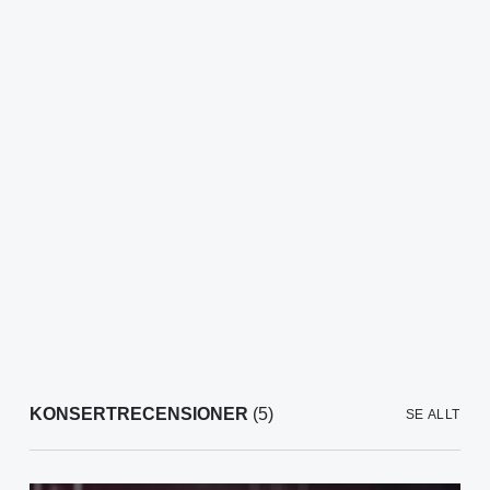
KONSERTRECENSIONER
(5)
SE ALLT