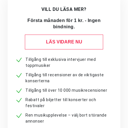
VILL DU LÄSA MER?
Första månaden för 1 kr. - Ingen
bindning.
LÄS VIDARE NU
Tillgång till exklusiva intervjuer med
toppmusiker
Tillgång till recensioner av de viktigaste
konserterna
Tillgång till över 10 000 musikrecensioner
Rabatt på biljetter till konserter och
festivaler
Ren musikupplevelse – välj bort störande
annonser