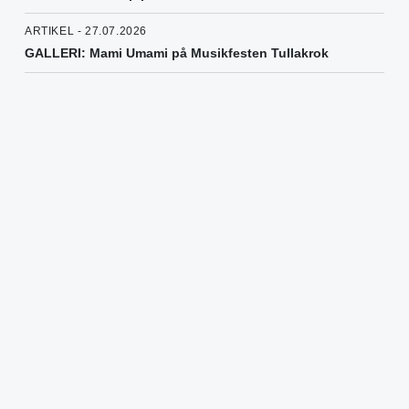
ARTIKEL - 27.07.2026
GALLERI: Mami Umami på Musikfesten Tullakrok