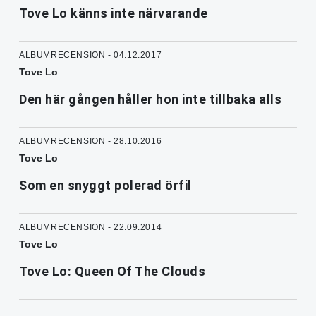
Tove Lo känns inte närvarande
ALBUMRECENSION - 04.12.2017
Tove Lo
Den här gången håller hon inte tillbaka alls
ALBUMRECENSION - 28.10.2016
Tove Lo
Som en snyggt polerad örfil
ALBUMRECENSION - 22.09.2014
Tove Lo
Tove Lo: Queen Of The Clouds