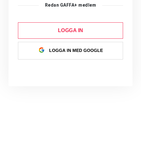
Redan GAFFA+ medlem
LOGGA IN
LOGGA IN MED GOOGLE