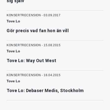
sig själv
KONSERTRECENSION - 03.09.2017
Tove Lo
Gör precis vad fan hon än vill
KONSERTRECENSION - 15.08.2015
Tove Lo
Tove Lo: Way Out West
KONSERTRECENSION - 16.04.2015
Tove Lo
Tove Lo: Debaser Medis, Stockholm