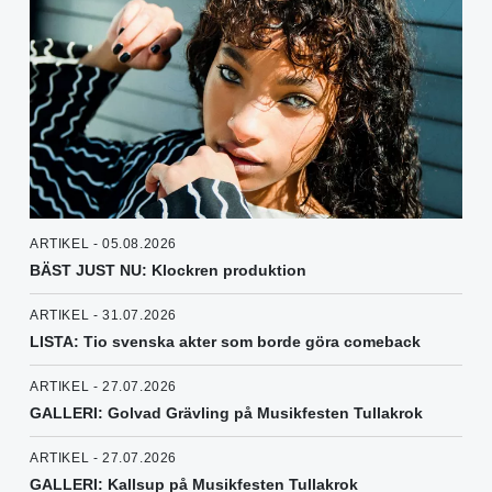
ARTIKEL - 05.08.2026
BÄST JUST NU: Klockren produktion
ARTIKEL - 31.07.2026
LISTA: Tio svenska akter som borde göra comeback
ARTIKEL - 27.07.2026
GALLERI: Golvad Grävling på Musikfesten Tullakrok
ARTIKEL - 27.07.2026
GALLERI: Kallsup på Musikfesten Tullakrok