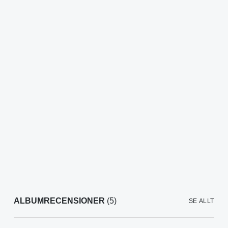
ALBUMRECENSIONER
(5)
SE ALLT