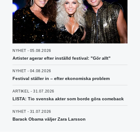
NYHET - 05.08.2026
Artister agerar efter inställd festival: "Gör allt"
NYHET - 04.08.2026
Festival ställer in – efter ekonomiska problem
ARTIKEL - 31.07.2026
LISTA: Tio svenska akter som borde göra comeback
NYHET - 31.07.2026
Barack Obama väljer Zara Larsson