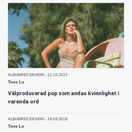
ALBUMRECENSION - 12.10.2022
Tove Lo
Välproducerad pop som andas kvinnlighet i
varenda ord
ALBUMRECENSION - 18.09.2019
Tove Lo