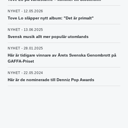
NYHET - 12.05.2026
Tove Lo släpper nytt album: "Det är primalt"
NYHET - 13.06.2025
Svensk musik allt mer populär utomlands
NYHET - 28.01.2025
Här är tidigare vinnare av Årets Svenska Genombrott på
GAFFA-Priset
NYHET - 22.05.2024
Här är de nominerade till Denniz Pop Awards