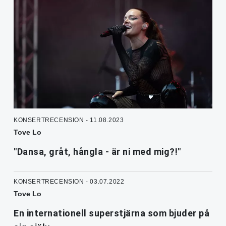
KONSERTRECENSION - 11.08.2023
Tove Lo
"Dansa, gråt, hångla - är ni med mig?!"
KONSERTRECENSION - 03.07.2022
Tove Lo
En internationell superstjärna som bjuder på