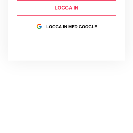
LOGGA IN
LOGGA IN MED GOOGLE