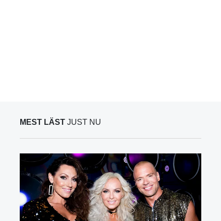
MEST LÄST
JUST NU