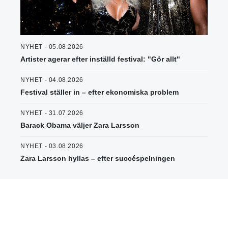
NYHET - 05.08.2026
Artister agerar efter inställd festival: "Gör allt"
NYHET - 04.08.2026
Festival ställer in – efter ekonomiska problem
NYHET - 31.07.2026
Barack Obama väljer Zara Larsson
NYHET - 03.08.2026
Zara Larsson hyllas – efter succéspelningen