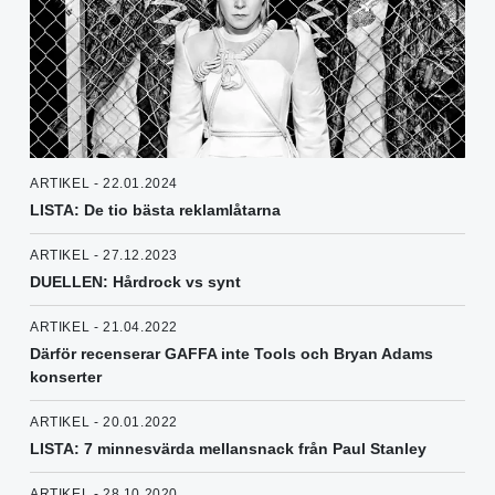
ARTIKEL - 22.01.2024
LISTA: De tio bästa reklamlåtarna
ARTIKEL - 27.12.2023
DUELLEN: Hårdrock vs synt
ARTIKEL - 21.04.2022
Därför recenserar GAFFA inte Tools och Bryan Adams
konserter
ARTIKEL - 20.01.2022
LISTA: 7 minnesvärda mellansnack från Paul Stanley
ARTIKEL - 28.10.2020