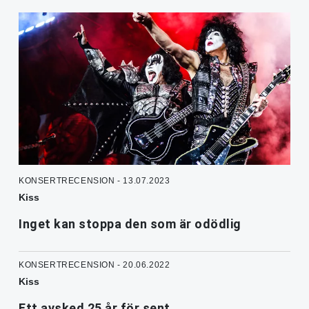
KONSERTRECENSION - 13.07.2023
Kiss
Inget kan stoppa den som är odödlig
KONSERTRECENSION - 20.06.2022
Kiss
Ett avsked 25 år för sent