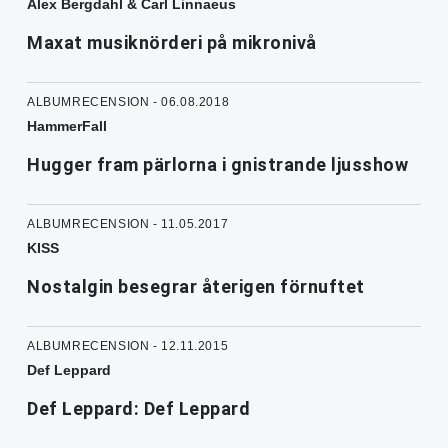
Alex Bergdahl & Carl Linnaeus
Maxat musiknörderi på mikronivå
ALBUMRECENSION - 06.08.2018
HammerFall
Hugger fram pärlorna i gnistrande ljusshow
ALBUMRECENSION - 11.05.2017
KISS
Nostalgin besegrar återigen förnuftet
ALBUMRECENSION - 12.11.2015
Def Leppard
Def Leppard: Def Leppard