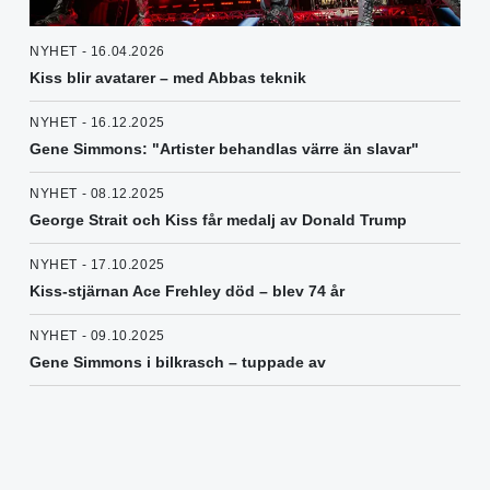
NYHET - 16.04.2026
Kiss blir avatarer – med Abbas teknik
NYHET - 16.12.2025
Gene Simmons: "Artister behandlas värre än slavar"
NYHET - 08.12.2025
George Strait och Kiss får medalj av Donald Trump
NYHET - 17.10.2025
Kiss-stjärnan Ace Frehley död – blev 74 år
NYHET - 09.10.2025
Gene Simmons i bilkrasch – tuppade av