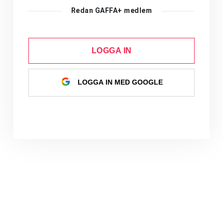
Redan GAFFA+ medlem
LOGGA IN
LOGGA IN MED GOOGLE