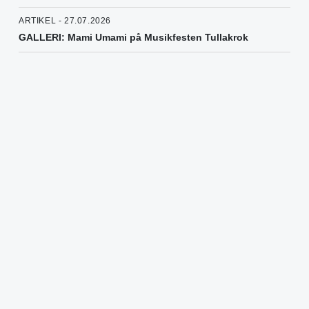
ARTIKEL - 27.07.2026
GALLERI: Mami Umami på Musikfesten Tullakrok