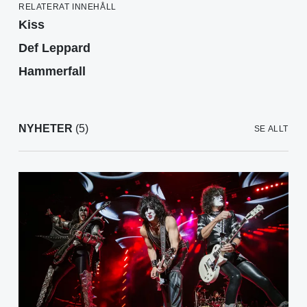
RELATERAT INNEHÅLL
Kiss
Def Leppard
Hammerfall
NYHETER
(5)
SE ALLT