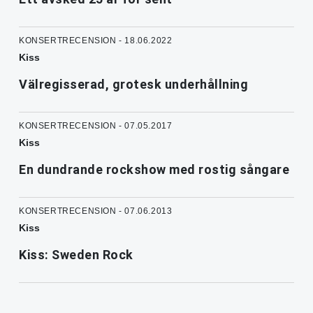
KONSERTRECENSION - 18.06.2022
Kiss
Välregisserad, grotesk underhållning
KONSERTRECENSION - 07.05.2017
Kiss
En dundrande rockshow med rostig sångare
KONSERTRECENSION - 07.06.2013
Kiss
Kiss: Sweden Rock