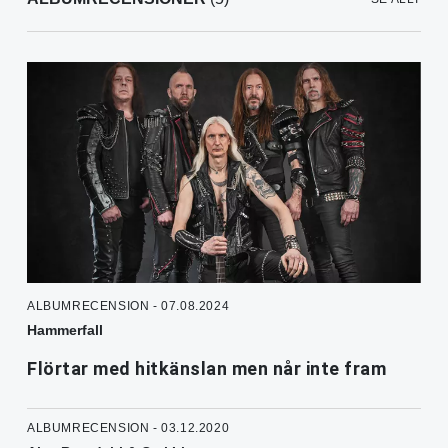
ALBUMRECENSION - 07.08.2024
Hammerfall
Flörtar med hitkänslan men når inte fram
ALBUMRECENSION - 03.12.2020