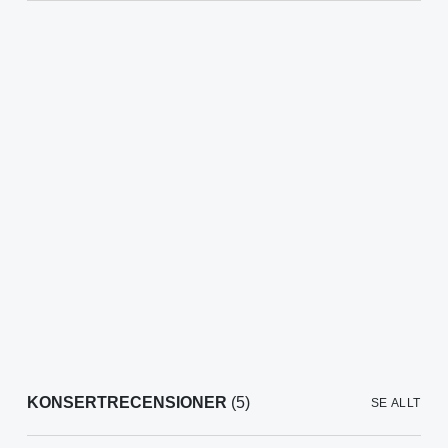
KONSERTRECENSIONER
(5)
SE ALLT