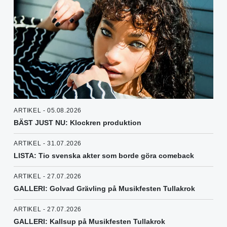
ARTIKEL - 05.08.2026
BÄST JUST NU: Klockren produktion
ARTIKEL - 31.07.2026
LISTA: Tio svenska akter som borde göra comeback
ARTIKEL - 27.07.2026
GALLERI: Golvad Grävling på Musikfesten Tullakrok
ARTIKEL - 27.07.2026
GALLERI: Kallsup på Musikfesten Tullakrok