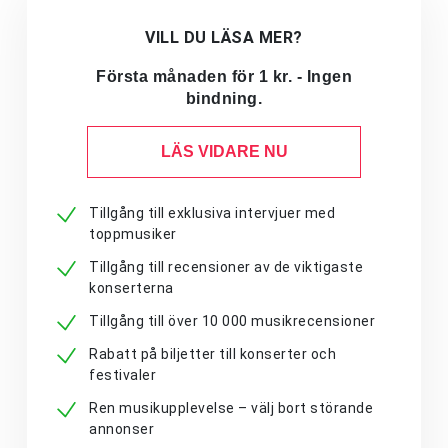
VILL DU LÄSA MER?
Första månaden för 1 kr. - Ingen
bindning.
LÄS VIDARE NU
Tillgång till exklusiva intervjuer med
toppmusiker
Tillgång till recensioner av de viktigaste
konserterna
Tillgång till över 10 000 musikrecensioner
Rabatt på biljetter till konserter och
festivaler
Ren musikupplevelse – välj bort störande
annonser