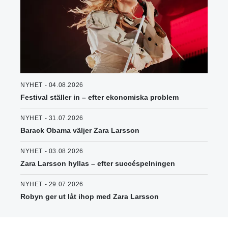
NYHET - 04.08.2026
Festival ställer in – efter ekonomiska problem
NYHET - 31.07.2026
Barack Obama väljer Zara Larsson
NYHET - 03.08.2026
Zara Larsson hyllas – efter succéspelningen
NYHET - 29.07.2026
Robyn ger ut låt ihop med Zara Larsson