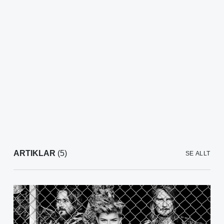
ARTIKLAR
(5)
SE ALLT