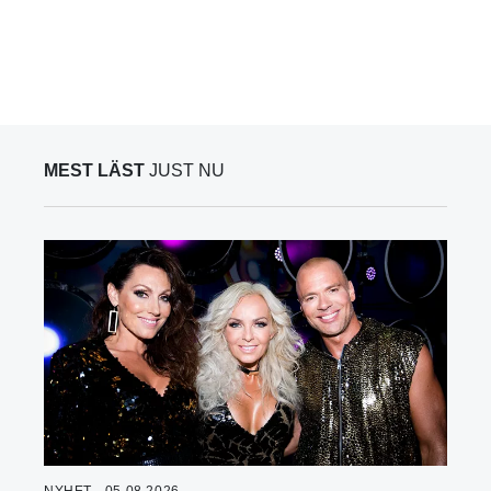
MEST LÄST
JUST NU