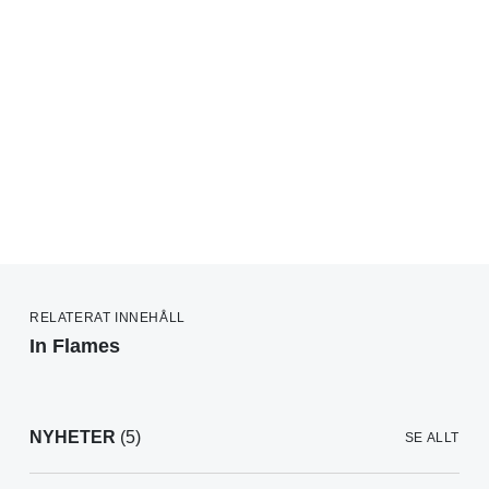
RELATERAT INNEHÅLL
In Flames
NYHETER
(5)
SE ALLT