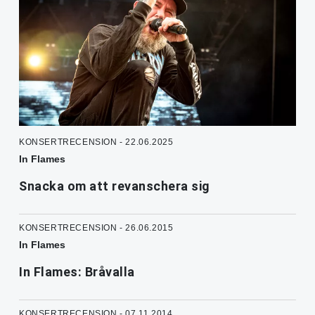
KONSERTRECENSION - 22.06.2025
In Flames
Snacka om att revanschera sig
KONSERTRECENSION - 26.06.2015
In Flames
In Flames: Bråvalla
KONSERTRECENSION - 07.11.2014