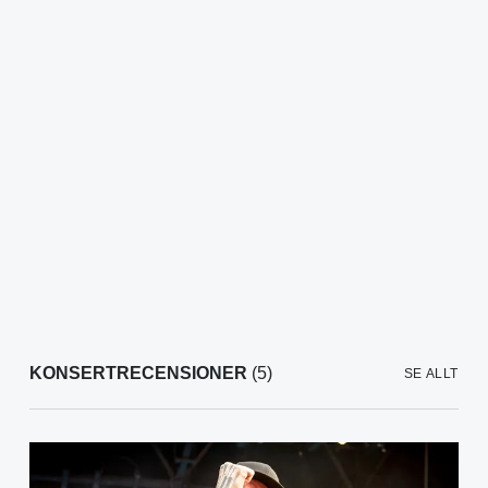
KONSERTRECENSIONER
(5)
SE ALLT