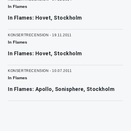
In Flames
In Flames: Hovet, Stockholm
KONSERTRECENSION - 19.11.2011
In Flames
In Flames: Hovet, Stockholm
KONSERTRECENSION - 10.07.2011
In Flames
In Flames: Apollo, Sonisphere, Stockholm