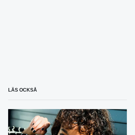
LÄS OCKSÅ