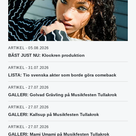
ARTIKEL - 05.08.2026
BÄST JUST NU: Klockren produktion
ARTIKEL - 31.07.2026
LISTA: Tio svenska akter som borde göra comeback
ARTIKEL - 27.07.2026
GALLERI: Golvad Grävling på Musikfesten Tullakrok
ARTIKEL - 27.07.2026
GALLERI: Kallsup på Musikfesten Tullakrok
ARTIKEL - 27.07.2026
GALLERI: Mami Umami på Musikfesten Tullakrok