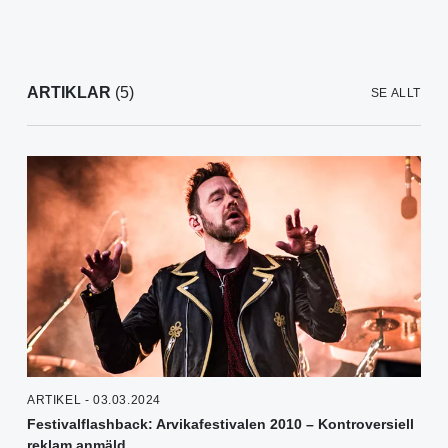
ARTIKLAR
(5)
SE ALLT
ARTIKEL - 03.03.2024
Festivalflashback: Arvikafestivalen 2010 – Kontroversiell
reklam anmäld