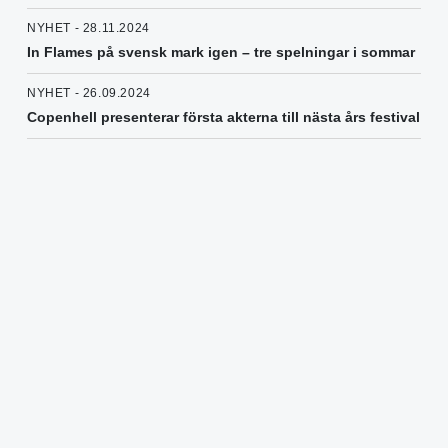
NYHET - 28.11.2024
In Flames på svensk mark igen – tre spelningar i sommar
NYHET - 26.09.2024
Copenhell presenterar första akterna till nästa års festival