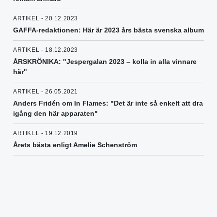
ARTIKEL - 20.12.2023
GAFFA-redaktionen: Här är 2023 års bästa svenska album
ARTIKEL - 18.12.2023
ÅRSKRÖNIKA: "Jespergalan 2023 – kolla in alla vinnare
här"
ARTIKEL - 26.05.2021
Anders Fridén om In Flames: "Det är inte så enkelt att dra
igång den här apparaten"
ARTIKEL - 19.12.2019
Årets bästa enligt Amelie Schenström