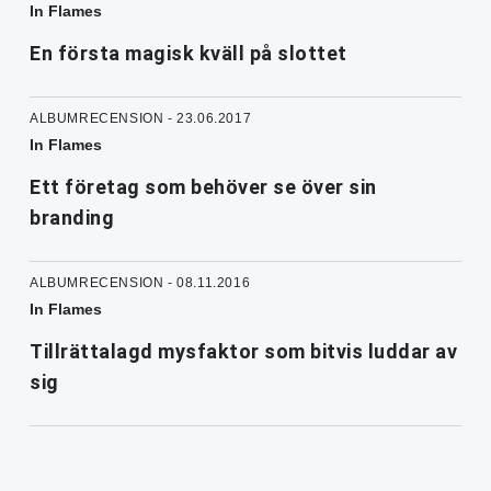
In Flames
En första magisk kväll på slottet
ALBUMRECENSION - 23.06.2017
In Flames
Ett företag som behöver se över sin
branding
ALBUMRECENSION - 08.11.2016
In Flames
Tillrättalagd mysfaktor som bitvis luddar av
sig