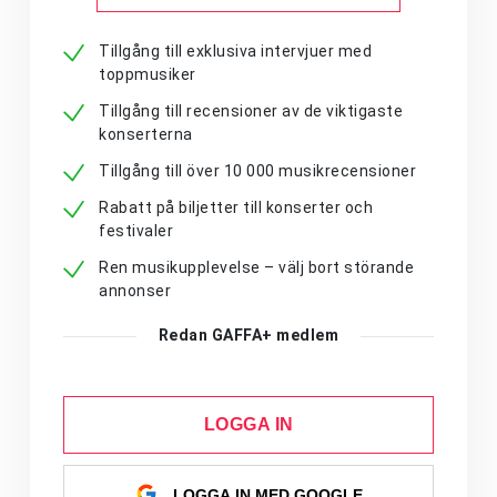
Tillgång till exklusiva intervjuer med
toppmusiker
Tillgång till recensioner av de viktigaste
konserterna
Tillgång till över 10 000 musikrecensioner
Rabatt på biljetter till konserter och
festivaler
Ren musikupplevelse – välj bort störande
annonser
Redan GAFFA+ medlem
LOGGA IN
LOGGA IN MED GOOGLE