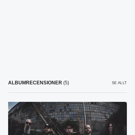
ALBUMRECENSIONER
(5)
SE ALLT