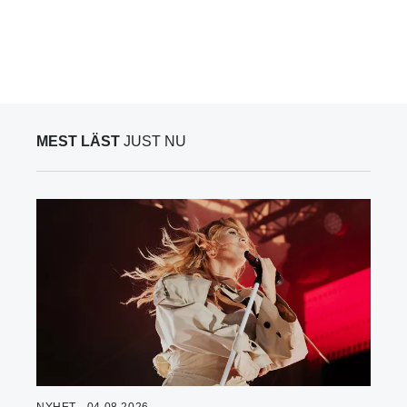
MEST LÄST
JUST NU