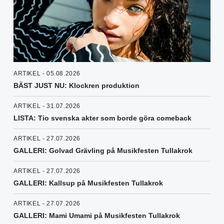
ARTIKEL - 05.08.2026
BÄST JUST NU: Klockren produktion
ARTIKEL - 31.07.2026
LISTA: Tio svenska akter som borde göra comeback
ARTIKEL - 27.07.2026
GALLERI: Golvad Grävling på Musikfesten Tullakrok
ARTIKEL - 27.07.2026
GALLERI: Kallsup på Musikfesten Tullakrok
ARTIKEL - 27.07.2026
GALLERI: Mami Umami på Musikfesten Tullakrok