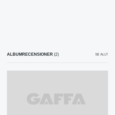
ALBUMRECENSIONER
(2)
SE ALLT