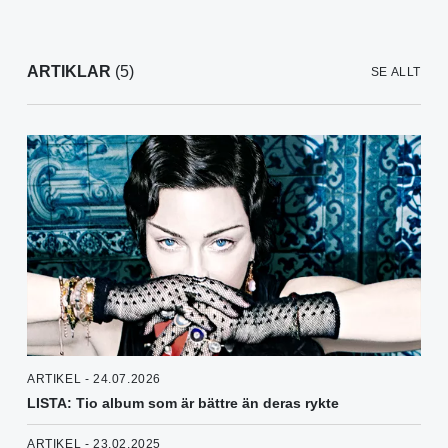
ARTIKLAR
(5)
SE ALLT
ARTIKEL - 24.07.2026
LISTA: Tio album som är bättre än deras rykte
ARTIKEL - 23.02.2025