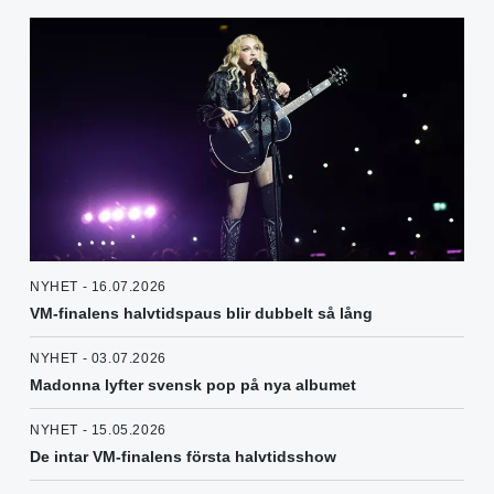
NYHET - 16.07.2026
VM-finalens halvtidspaus blir dubbelt så lång
NYHET - 03.07.2026
Madonna lyfter svensk pop på nya albumet
NYHET - 15.05.2026
De intar VM-finalens första halvtidsshow