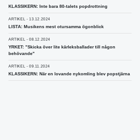
KLASSIKERN: Inte bara 80-talets popdrottning
ARTIKEL - 13.12.2024
LISTA: Musikens mest otursamma ögonblick
ARTIKEL - 08.12.2024
YRKET: "Skicka över lite kärleksballader till någon
behövande"
ARTIKEL - 09.11.2024
KLASSIKERN: När en lovande nykomling blev popstjärna