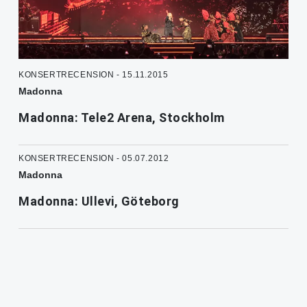
KONSERTRECENSION - 15.11.2015
Madonna
Madonna: Tele2 Arena, Stockholm
KONSERTRECENSION - 05.07.2012
Madonna
Madonna: Ullevi, Göteborg