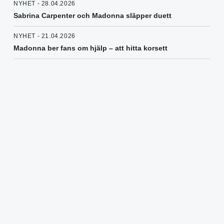
NYHET - 28.04.2026
Sabrina Carpenter och Madonna släpper duett
NYHET - 21.04.2026
Madonna ber fans om hjälp – att hitta korsett