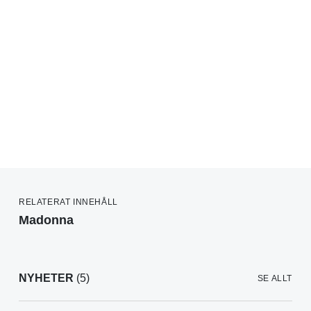
RELATERAT INNEHÅLL
Madonna
NYHETER
(5)
SE ALLT