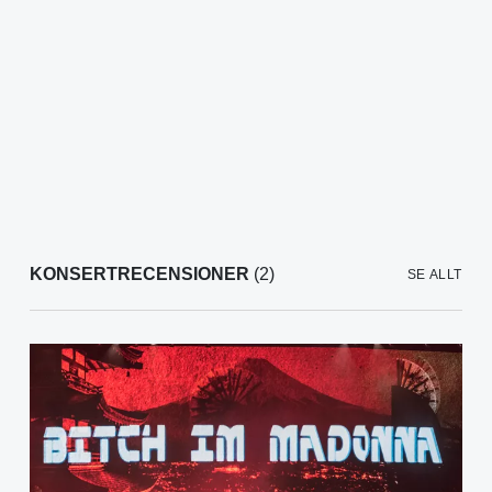
KONSERTRECENSIONER
(2)
SE ALLT