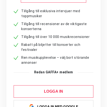
Tillgång till exklusiva intervjuer med
toppmusiker
Tillgång till recensioner av de viktigaste
konserterna
Tillgång till över 10 000 musikrecensioner
Rabatt på biljetter till konserter och
festivaler
Ren musikupplevelse – välj bort störande
annonser
Redan GAFFA+ medlem
LOGGA IN
LOGGA IN MED GOOGLE