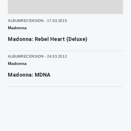
ALBUMRECENSION - 17.03.2015
Madonna
Madonna: Rebel Heart (Deluxe)
ALBUMRECENSION - 24.03.2012
Madonna
Madonna: MDNA