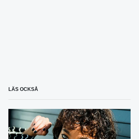
LÄS OCKSÅ