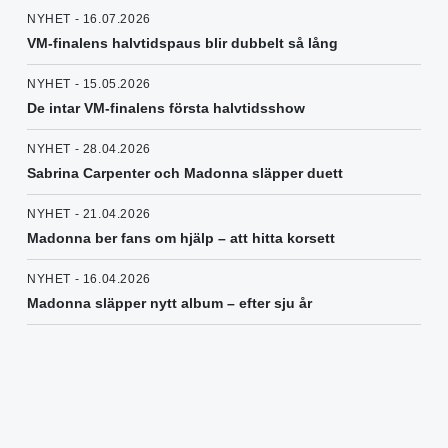
NYHET - 16.07.2026
VM-finalens halvtidspaus blir dubbelt så lång
NYHET - 15.05.2026
De intar VM-finalens första halvtidsshow
NYHET - 28.04.2026
Sabrina Carpenter och Madonna släpper duett
NYHET - 21.04.2026
Madonna ber fans om hjälp – att hitta korsett
NYHET - 16.04.2026
Madonna släpper nytt album – efter sju år