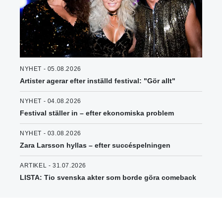
NYHET - 05.08.2026
Artister agerar efter inställd festival: "Gör allt"
NYHET - 04.08.2026
Festival ställer in – efter ekonomiska problem
NYHET - 03.08.2026
Zara Larsson hyllas – efter succéspelningen
ARTIKEL - 31.07.2026
LISTA: Tio svenska akter som borde göra comeback