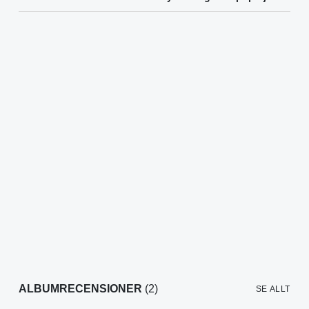
ALBUMRECENSIONER
(2)
SE ALLT