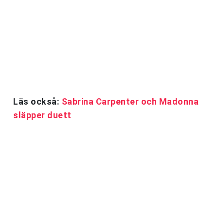
Läs också:
Sabrina Carpenter och Madonna
släpper duett