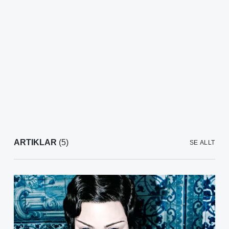
ARTIKLAR
(5)
SE ALLT