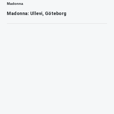
Madonna
Madonna: Ullevi, Göteborg