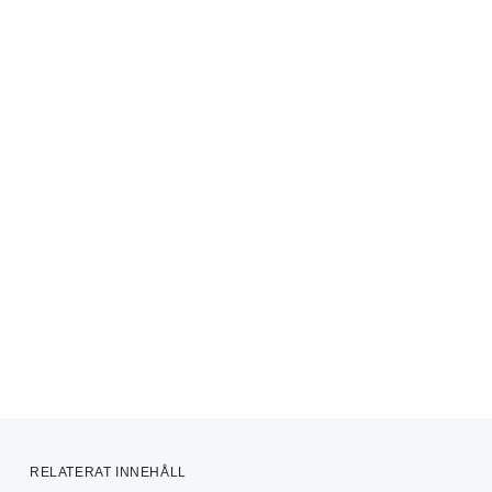
RELATERAT INNEHÅLL