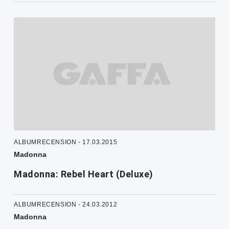
ALBUMRECENSION - 17.03.2015
Madonna
Madonna: Rebel Heart (Deluxe)
ALBUMRECENSION - 24.03.2012
Madonna