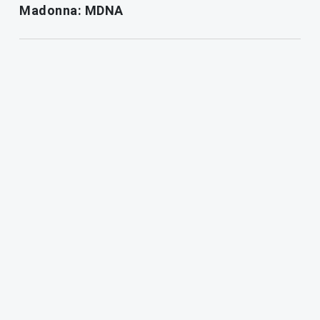
Madonna: MDNA