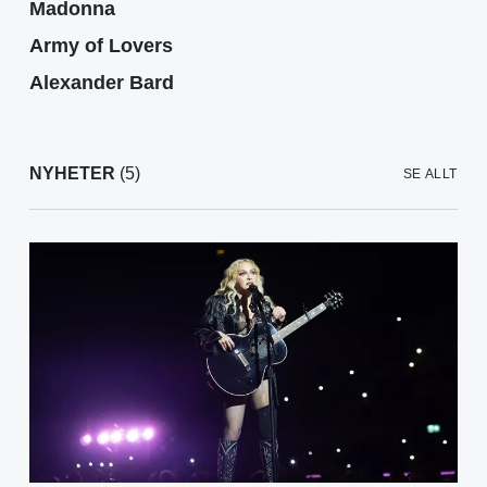
Madonna
Army of Lovers
Alexander Bard
NYHETER
(5)
SE ALLT