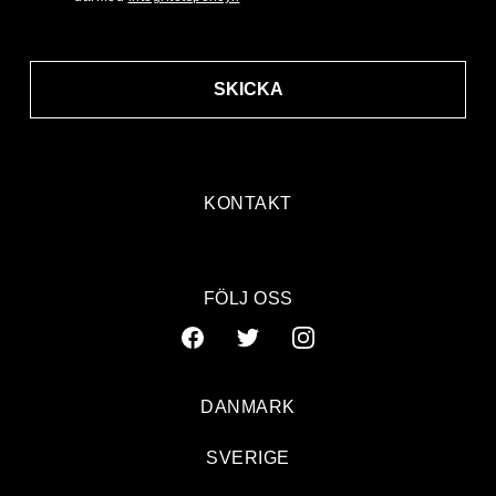
SKICKA
KONTAKT
FÖLJ OSS
DANMARK
SVERIGE