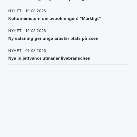
NYHET - 10.08.2026
Kulturministern om avbokningen: "Märkligt"
NYHET - 10.08.2026
Ny satsning ger unga artister plats på scen
NYHET - 07.08.2026
Nya biljettvanor utmanar livebranschen