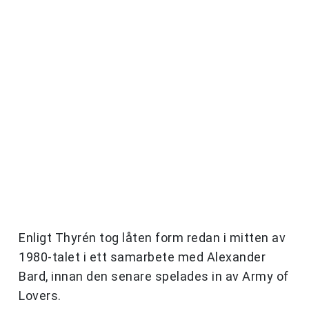
Enligt Thyrén tog låten form redan i mitten av
1980-talet i ett samarbete med Alexander
Bard, innan den senare spelades in av Army of
Lovers.