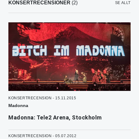
KONSERTRECENSIONER
(2)
SE ALLT
KONSERTRECENSION - 15.11.2015
Madonna
Madonna: Tele2 Arena, Stockholm
KONSERTRECENSION - 05.07.2012