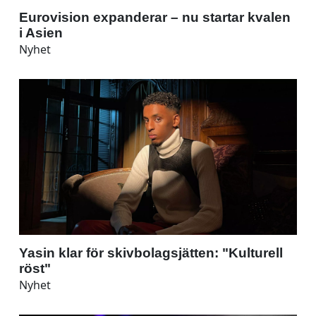
Eurovision expanderar – nu startar kvalen
i Asien
Nyhet
Yasin klar för skivbolagsjätten: "Kulturell
röst"
Nyhet