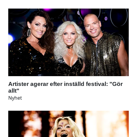
Artister agerar efter inställd festival: "Gör
allt"
Nyhet