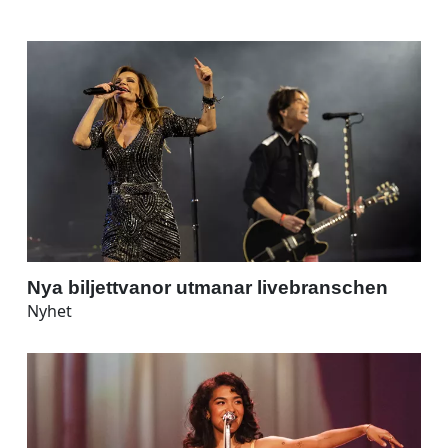
Nya biljettvanor utmanar livebranschen
Nyhet