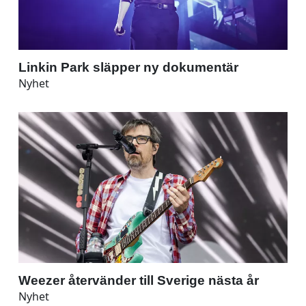
Linkin Park släpper ny dokumentär
Nyhet
Weezer återvänder till Sverige nästa år
Nyhet