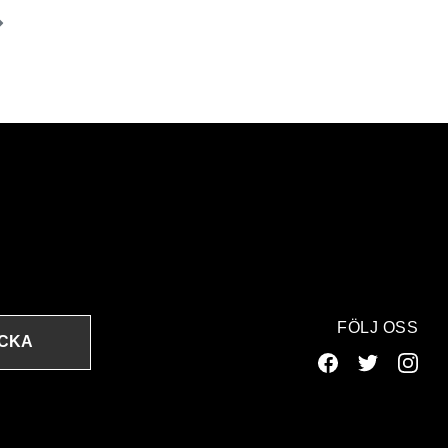
FÖLJ OSS
ICKA