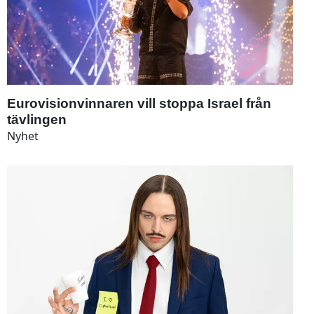
Eurovisionvinnaren vill stoppa Israel från
tävlingen
Nyhet