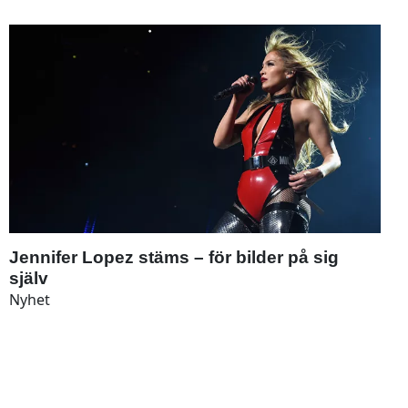
Jennifer Lopez stäms – för bilder på sig
själv
Nyhet