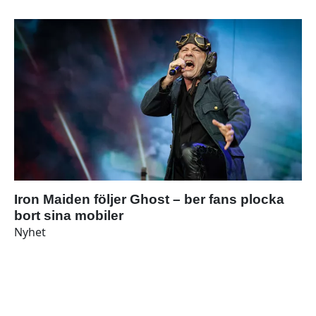
Iron Maiden följer Ghost – ber fans plocka
bort sina mobiler
Nyhet