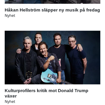
Håkan Hellström släpper ny musik på fredag
Nyhet
Kulturprofilers kritik mot Donald Trump
växer
Nyhet