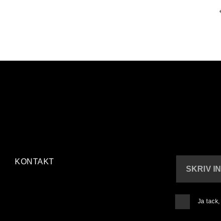
KONTAKT
SKRIV I
Ja tack