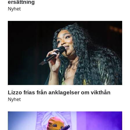
ersättning
Nyhet
Lizzo frias från anklagelser om vikthån
Nyhet