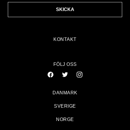
SKICKA
KONTAKT
FÖLJ OSS
DANMARK
SVERIGE
NORGE