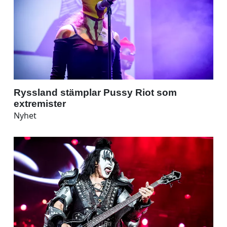
Ryssland stämplar Pussy Riot som
extremister
Nyhet