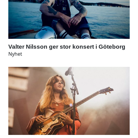
Valter Nilsson ger stor konsert i Göteborg
Nyhet