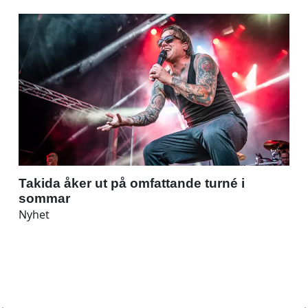
Takida åker ut på omfattande turné i
sommar
Nyhet