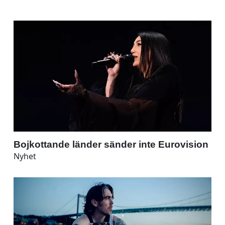
Bojkottande länder sänder inte Eurovision
Nyhet