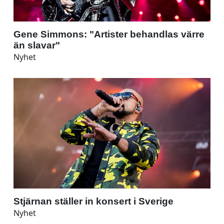
Gene Simmons: "Artister behandlas värre
än slavar"
Nyhet
Stjärnan ställer in konsert i Sverige
Nyhet