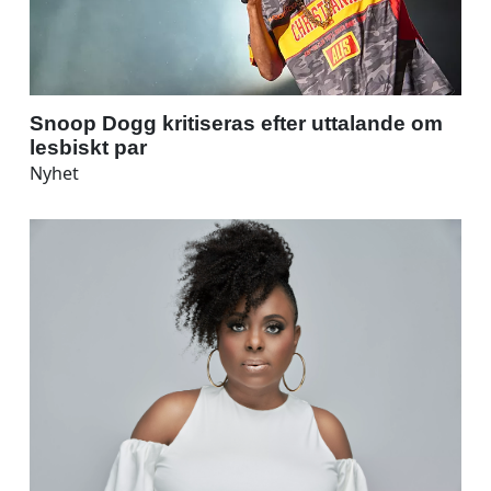
Snoop Dogg kritiseras efter uttalande om
lesbiskt par
Nyhet