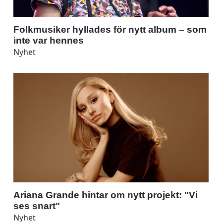
Folkmusiker hyllades för nytt album – som
inte var hennes
Nyhet
Ariana Grande hintar om nytt projekt: "Vi
ses snart"
Nyhet