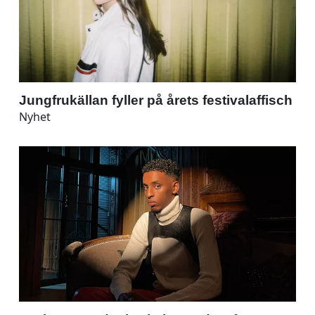
Jungfrukällan fyller på årets festivalaffisch
Nyhet