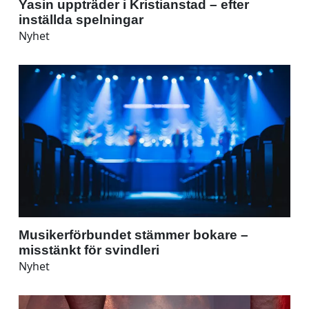
Yasin uppträder i Kristianstad – efter
inställda spelningar
Nyhet
Musikerförbundet stämmer bokare –
misstänkt för svindleri
Nyhet