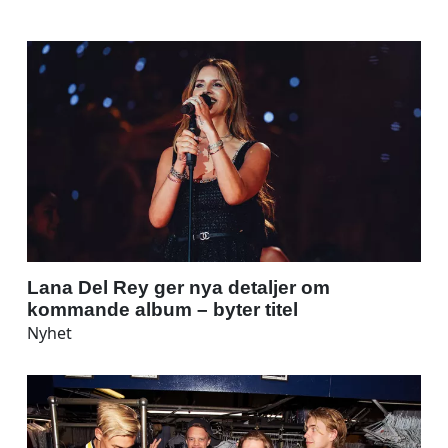
Lana Del Rey ger nya detaljer om
kommande album – byter titel
Nyhet