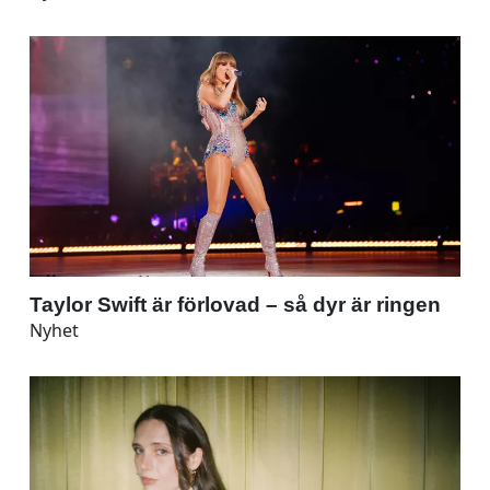
Taylor Swift är förlovad – så dyr är ringen
Nyhet