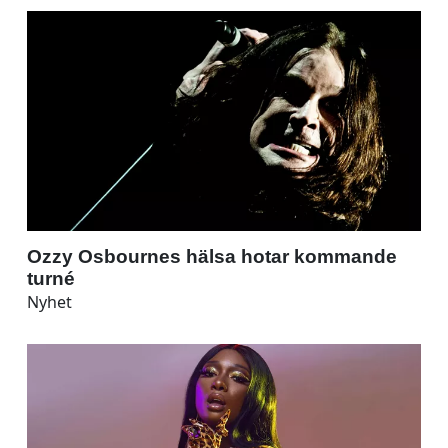
Ozzy Osbournes hälsa hotar kommande
turné
Nyhet