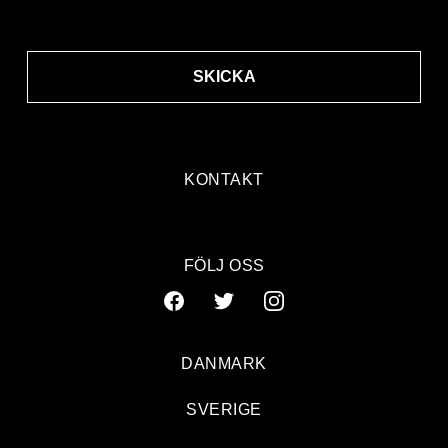
SKICKA
KONTAKT
FÖLJ OSS
DANMARK
SVERIGE