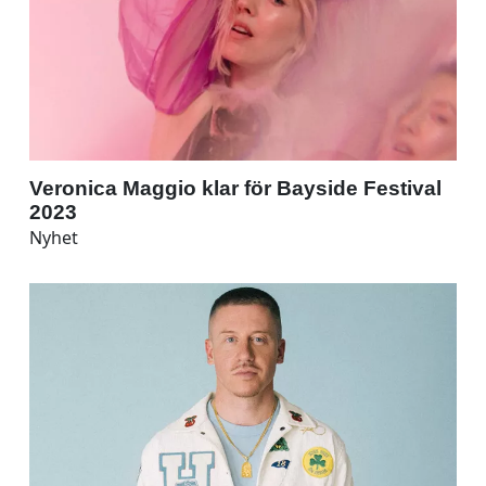
Veronica Maggio klar för Bayside Festival
2023
Nyhet