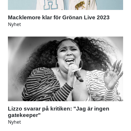
Macklemore klar för Grönan Live 2023
Nyhet
Lizzo svarar på kritiken: "Jag är ingen
gatekeeper"
Nyhet