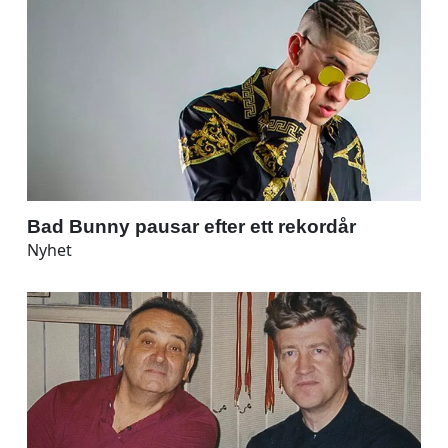
Bad Bunny pausar efter ett rekordår
Nyhet