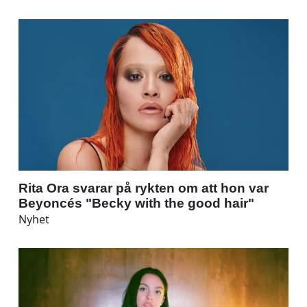
Rita Ora svarar på rykten om att hon var
Beyoncés "Becky with the good hair"
Nyhet