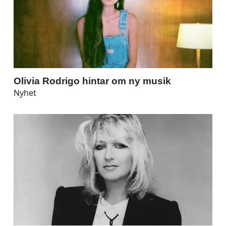
Olivia Rodrigo hintar om ny musik
Nyhet