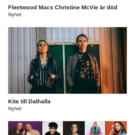
Fleetwood Macs Christine McVie är död
Nyhet
Kite till Dalhalla
Nyhet