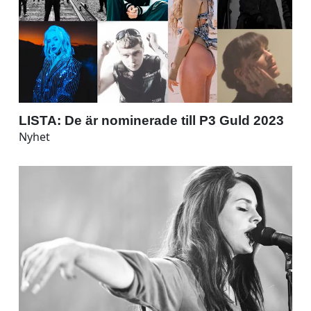
LISTA: De är nominerade till P3 Guld 2023
Nyhet