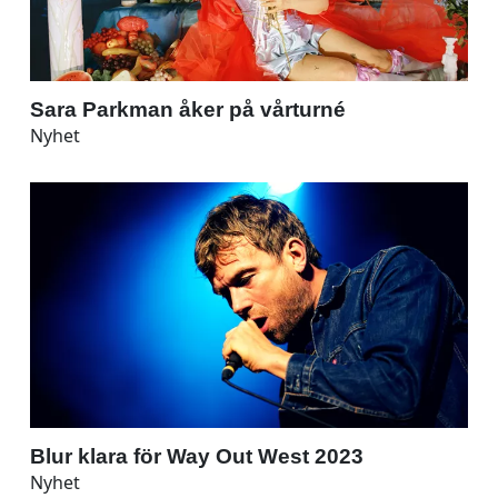
Sara Parkman åker på vårturné
Nyhet
Blur klara för Way Out West 2023
Nyhet