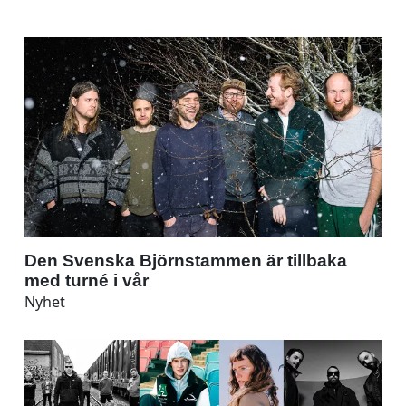
Den Svenska Björnstammen är tillbaka
med turné i vår
Nyhet