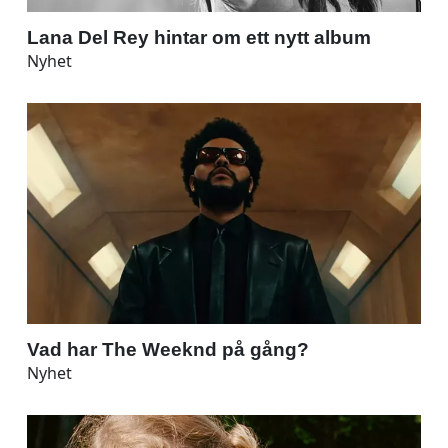
Lana Del Rey hintar om ett nytt album
Nyhet
Vad har The Weeknd på gång?
Nyhet