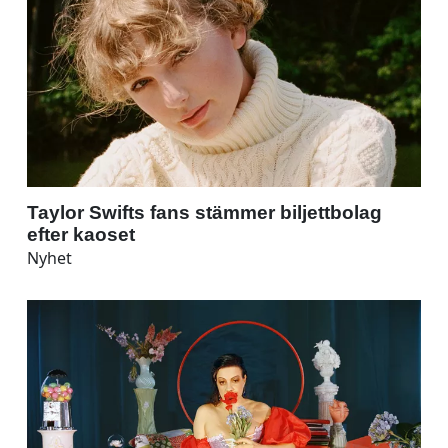
Taylor Swifts fans stämmer biljettbolag
efter kaoset
Nyhet