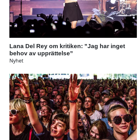
Lana Del Rey om kritiken: ”Jag har inget
behov av upprättelse”
Nyhet