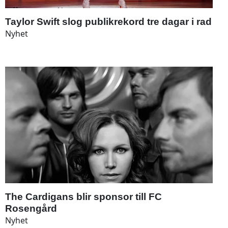
Taylor Swift slog publikrekord tre dagar i rad
Nyhet
The Cardigans blir sponsor till FC
Rosengård
Nyhet