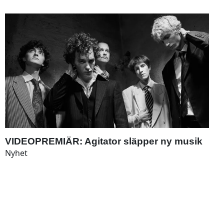
VIDEOPREMIÄR: Agitator släpper ny musik
Nyhet