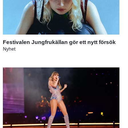
Festivalen Jungfrukällan gör ett nytt försök
Nyhet