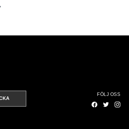
FÖLJ OSS
ICKA