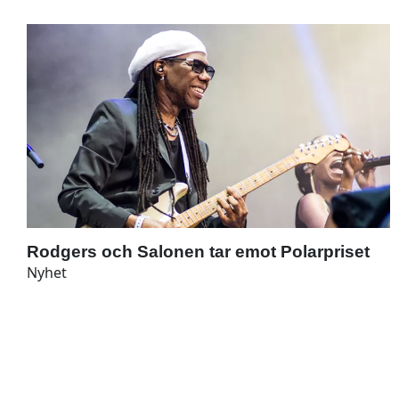
Rodgers och Salonen tar emot Polarpriset
Nyhet