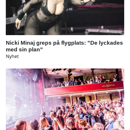
Nicki Minaj greps på flygplats: ”De lyckades
med sin plan”
Nyhet