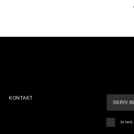
KONTAKT
SKRIV I
Ja tack