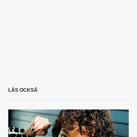
LÄS OCKSÅ