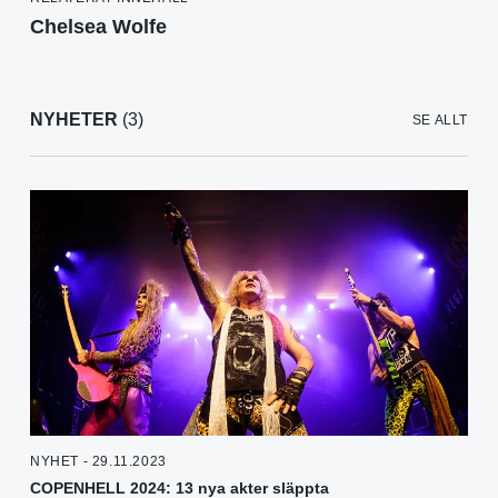
Chelsea Wolfe
NYHETER
(3)
SE ALLT
NYHET - 29.11.2023
COPENHELL 2024: 13 nya akter släppta