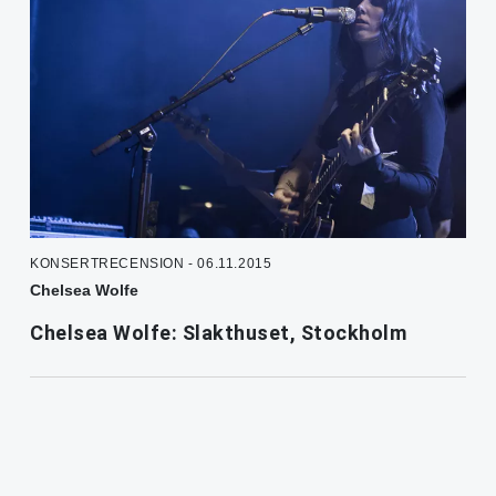
KONSERTRECENSION - 06.11.2015
Chelsea Wolfe
Chelsea Wolfe: Slakthuset, Stockholm