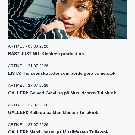
ARTIKEL - 05.08.2026
BÄST JUST NU: Klockren produktion
ARTIKEL - 31.07.2026
LISTA: Tio svenska akter som borde göra comeback
ARTIKEL - 27.07.2026
GALLERI: Golvad Grävling på Musikfesten Tullakrok
ARTIKEL - 27.07.2026
GALLERI: Kallsup på Musikfesten Tullakrok
ARTIKEL - 27.07.2026
GALLERI: Mami Umami på Musikfesten Tullakrok