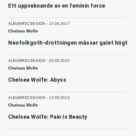
Ett uppvaknande av en feminin force
ALBUMRECENSION - 15.06.2017
Chelsea Wolfe
Neofolkgoth-drottningen mässar galet högt
ALBUMRECENSION - 26.08.2015
Chelsea Wolfe
Chelsea Wolfe: Abyss
ALBUMRECENSION - 13.09.2013
Chelsea Wolfe
Chelsea Wolfe: Pain Is Beauty