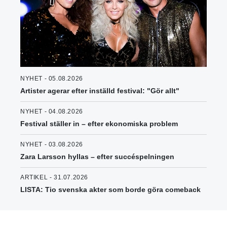
NYHET - 05.08.2026
Artister agerar efter inställd festival: "Gör allt"
NYHET - 04.08.2026
Festival ställer in – efter ekonomiska problem
NYHET - 03.08.2026
Zara Larsson hyllas – efter succéspelningen
ARTIKEL - 31.07.2026
LISTA: Tio svenska akter som borde göra comeback