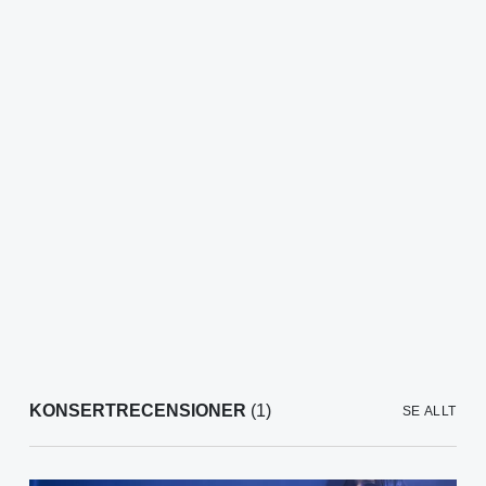
KONSERTRECENSIONER
(1)
SE ALLT