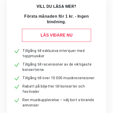
VILL DU LÄSA MER?
Första månaden för 1 kr. - Ingen
bindning.
LÄS VIDARE NU
Tillgång till exklusiva intervjuer med
toppmusiker
Tillgång till recensioner av de viktigaste
konserterna
Tillgång till över 10 000 musikrecensioner
Rabatt på biljetter till konserter och
festivaler
Ren musikupplevelse – välj bort störande
annonser