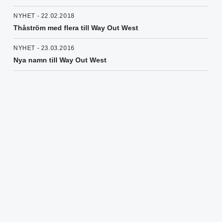
NYHET - 22.02.2018
Thåström med flera till Way Out West
NYHET - 23.03.2016
Nya namn till Way Out West