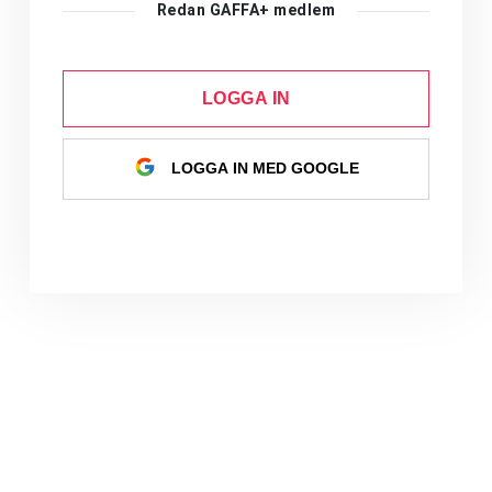
Redan GAFFA+ medlem
LOGGA IN
LOGGA IN MED GOOGLE