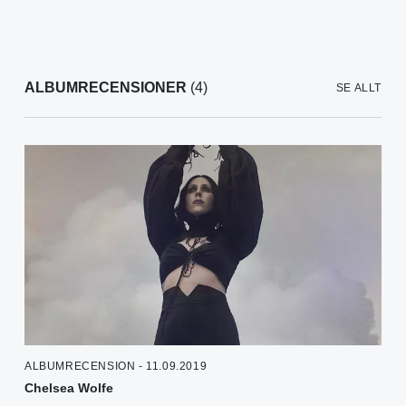
ALBUMRECENSIONER
(4)
SE ALLT
ALBUMRECENSION - 11.09.2019
Chelsea Wolfe