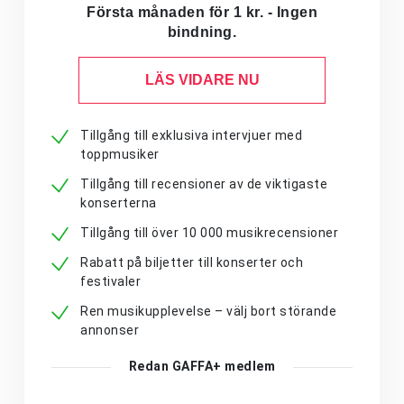
Första månaden för 1 kr. - Ingen
bindning.
LÄS VIDARE NU
Tillgång till exklusiva intervjuer med
toppmusiker
Tillgång till recensioner av de viktigaste
konserterna
Tillgång till över 10 000 musikrecensioner
Rabatt på biljetter till konserter och
festivaler
Ren musikupplevelse – välj bort störande
annonser
Redan GAFFA+ medlem