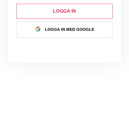
LOGGA IN
LOGGA IN MED GOOGLE