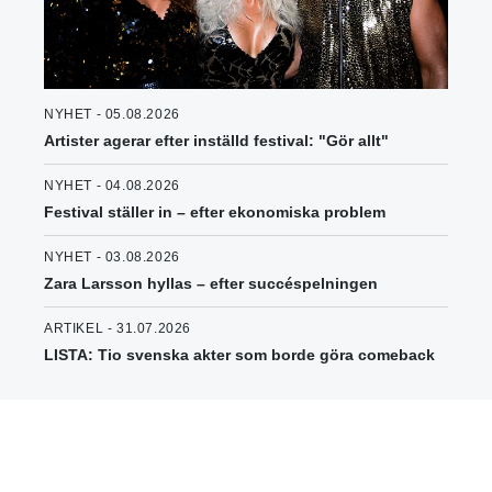
NYHET - 05.08.2026
Artister agerar efter inställd festival: "Gör allt"
NYHET - 04.08.2026
Festival ställer in – efter ekonomiska problem
NYHET - 03.08.2026
Zara Larsson hyllas – efter succéspelningen
ARTIKEL - 31.07.2026
LISTA: Tio svenska akter som borde göra comeback