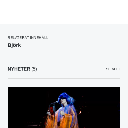
RELATERAT INNEHÅLL
Björk
NYHETER
(5)
SE ALLT