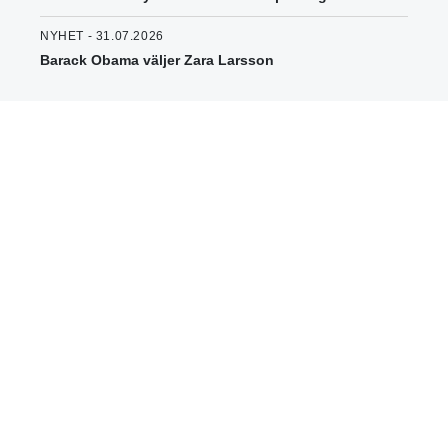
NYHET - 31.07.2026
Barack Obama väljer Zara Larsson