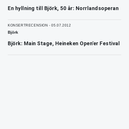
En hyllning till Björk, 50 år: Norrlandsoperan
KONSERTRECENSION - 05.07.2012
Björk
Björk: Main Stage, Heineken Open'er Festival