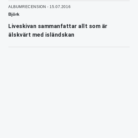
ALBUMRECENSION - 15.07.2016
Björk
Liveskivan sammanfattar allt som är
älskvärt med isländskan