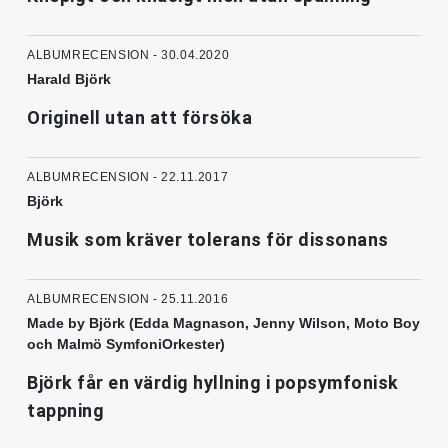
ALBUMRECENSION - 30.04.2020
Harald Björk
Originell utan att försöka
ALBUMRECENSION - 22.11.2017
Björk
Musik som kräver tolerans för dissonans
ALBUMRECENSION - 25.11.2016
Made by Björk (Edda Magnason, Jenny Wilson, Moto Boy
och Malmö SymfoniOrkester)
Björk får en värdig hyllning i popsymfonisk
tappning