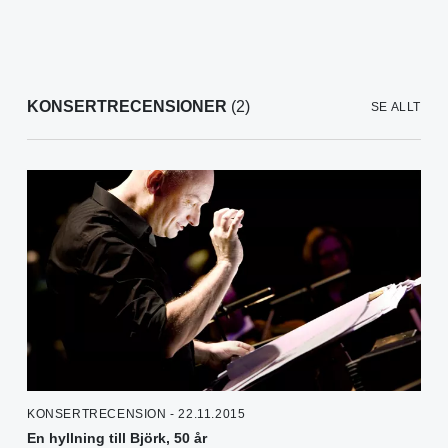
KONSERTRECENSIONER
(2)
SE ALLT
KONSERTRECENSION - 22.11.2015
En hyllning till Björk, 50 år