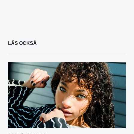
LÄS OCKSÅ