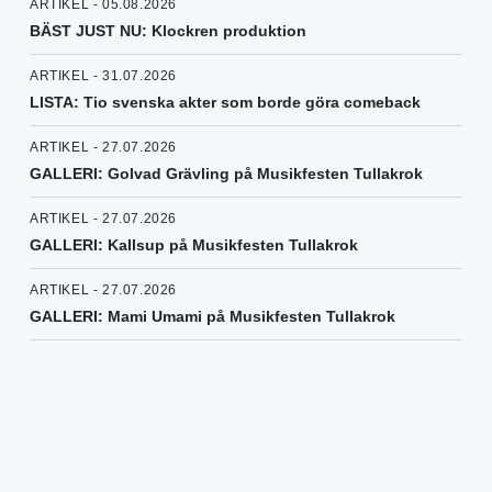
ARTIKEL - 05.08.2026
BÄST JUST NU: Klockren produktion
ARTIKEL - 31.07.2026
LISTA: Tio svenska akter som borde göra comeback
ARTIKEL - 27.07.2026
GALLERI: Golvad Grävling på Musikfesten Tullakrok
ARTIKEL - 27.07.2026
GALLERI: Kallsup på Musikfesten Tullakrok
ARTIKEL - 27.07.2026
GALLERI: Mami Umami på Musikfesten Tullakrok