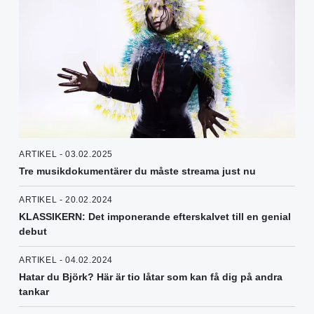
ARTIKEL - 03.02.2025
Tre musikdokumentärer du måste streama just nu
ARTIKEL - 20.02.2024
KLASSIKERN: Det imponerande efterskalvet till en genial
debut
ARTIKEL - 04.02.2024
Hatar du Björk? Här är tio låtar som kan få dig på andra
tankar