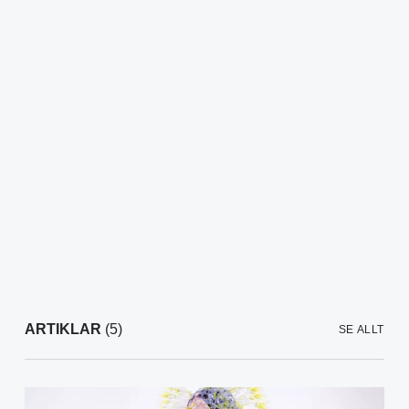
ARTIKLAR
(5)
SE ALLT