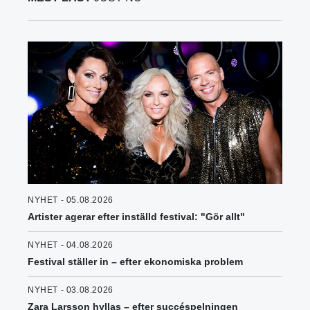
NYHET - 05.08.2026
Artister agerar efter inställd festival: "Gör allt"
NYHET - 04.08.2026
Festival ställer in – efter ekonomiska problem
NYHET - 03.08.2026
Zara Larsson hyllas – efter succéspelningen