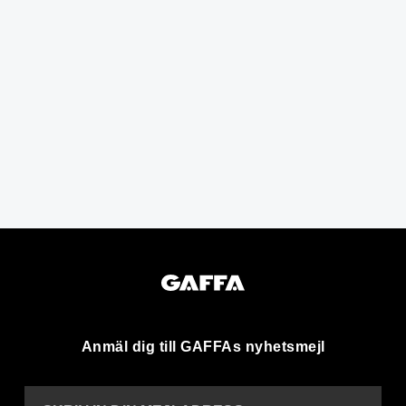
Anmäl dig till GAFFAs nyhetsmejl