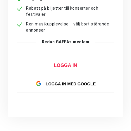
Rabatt på biljetter till konserter och
festivaler
Ren musikupplevelse – välj bort störande
annonser
Redan GAFFA+ medlem
LOGGA IN
LOGGA IN MED GOOGLE