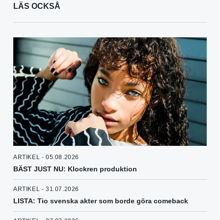
LÄS OCKSÅ
ARTIKEL - 05.08.2026
BÄST JUST NU: Klockren produktion
ARTIKEL - 31.07.2026
LISTA: Tio svenska akter som borde göra comeback