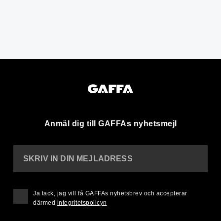
Anmäl dig till GAFFAs nyhetsmejl
SKRIV IN DIN MEJLADRESS
Ja tack, jag vill få GAFFAs nyhetsbrev och accepterar
därmed
integritetspolicyn