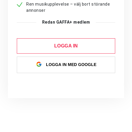
Ren musikupplevelse – välj bort störande
annonser
Redan GAFFA+ medlem
LOGGA IN
LOGGA IN MED GOOGLE