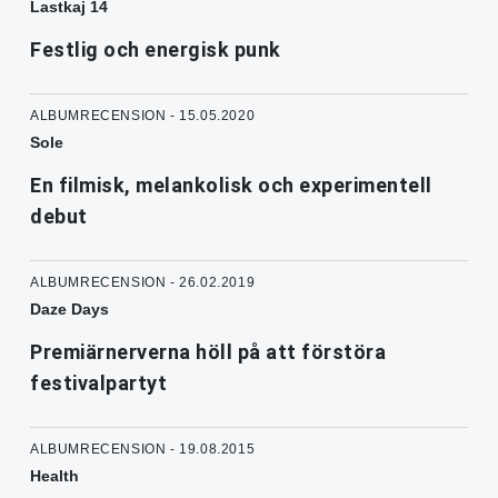
Lastkaj 14
Festlig och energisk punk
ALBUMRECENSION - 15.05.2020
Sole
En filmisk, melankolisk och experimentell
debut
ALBUMRECENSION - 26.02.2019
Daze Days
Premiärnerverna höll på att förstöra
festivalpartyt
ALBUMRECENSION - 19.08.2015
Health