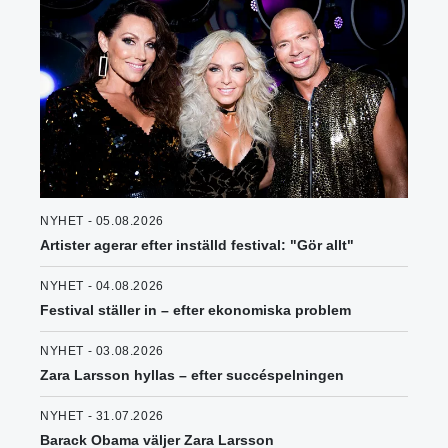
NYHET - 05.08.2026
Artister agerar efter inställd festival: "Gör allt"
NYHET - 04.08.2026
Festival ställer in – efter ekonomiska problem
NYHET - 03.08.2026
Zara Larsson hyllas – efter succéspelningen
NYHET - 31.07.2026
Barack Obama väljer Zara Larsson