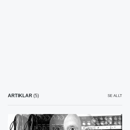
ARTIKLAR
(5)
SE ALLT