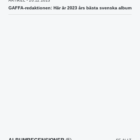
ARTIKEL - 20.12.2023
GAFFA-redaktionen: Här är 2023 års bästa svenska album