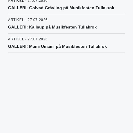
ARTIKEL - 27.07.2026
GALLERI: Golvad Grävling på Musikfesten Tullakrok
ARTIKEL - 27.07.2026
GALLERI: Kallsup på Musikfesten Tullakrok
ARTIKEL - 27.07.2026
GALLERI: Mami Umami på Musikfesten Tullakrok