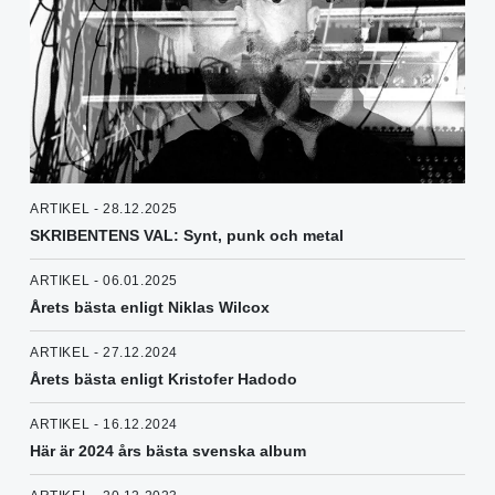
ARTIKEL - 28.12.2025
SKRIBENTENS VAL: Synt, punk och metal
ARTIKEL - 06.01.2025
Årets bästa enligt Niklas Wilcox
ARTIKEL - 27.12.2024
Årets bästa enligt Kristofer Hadodo
ARTIKEL - 16.12.2024
Här är 2024 års bästa svenska album