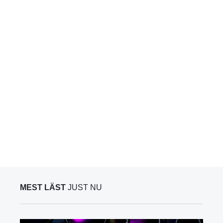
MEST LÄST
JUST NU