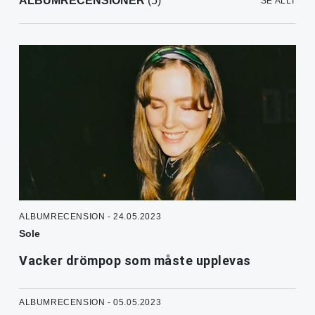
ALBUMRECENSIONER
(5)
SE ALLT
ALBUMRECENSION - 24.05.2023
Sole
Vacker drömpop som måste upplevas
ALBUMRECENSION - 05.05.2023