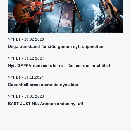
NYHET - 20.02.2026
Unga punkband får stöd genom nytt stipendium
NYHET - 19.12.2024
Nytt GAFFA-nummer ute nu – läs mer om innehållet
NYHET - 19.11.2024
Copenhell presenterar tio nya akter
NYHET - 19.01.2023
BÄST JUST NU: Artisten andas ny luft