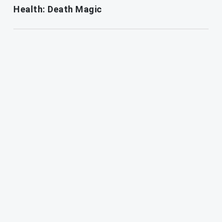
Health: Death Magic