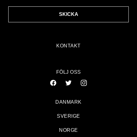
SKICKA
KONTAKT
FÖLJ OSS
DANMARK
SVERIGE
NORGE