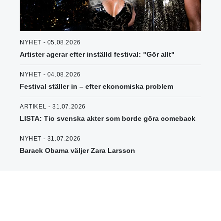
NYHET - 05.08.2026
Artister agerar efter inställd festival: "Gör allt"
NYHET - 04.08.2026
Festival ställer in – efter ekonomiska problem
ARTIKEL - 31.07.2026
LISTA: Tio svenska akter som borde göra comeback
NYHET - 31.07.2026
Barack Obama väljer Zara Larsson