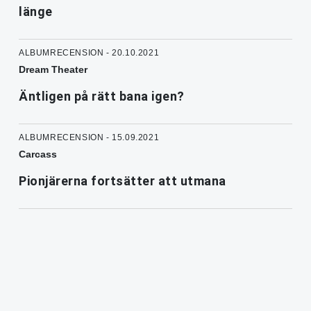
länge
ALBUMRECENSION - 20.10.2021
Dream Theater
Äntligen på rätt bana igen?
ALBUMRECENSION - 15.09.2021
Carcass
Pionjärerna fortsätter att utmana