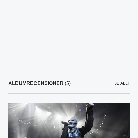
ALBUMRECENSIONER
(5)
SE ALLT