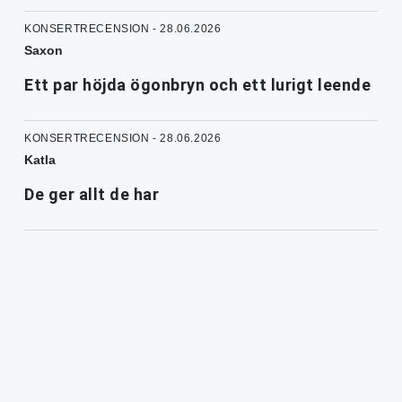
KONSERTRECENSION - 28.06.2026
Saxon
Ett par höjda ögonbryn och ett lurigt leende
KONSERTRECENSION - 28.06.2026
Katla
De ger allt de har