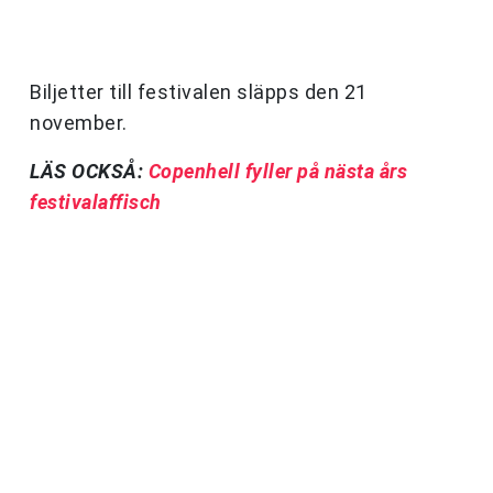
Biljetter till festivalen släpps den 21
november.
LÄS OCKSÅ:
Copenhell fyller på nästa års
festivalaffisch