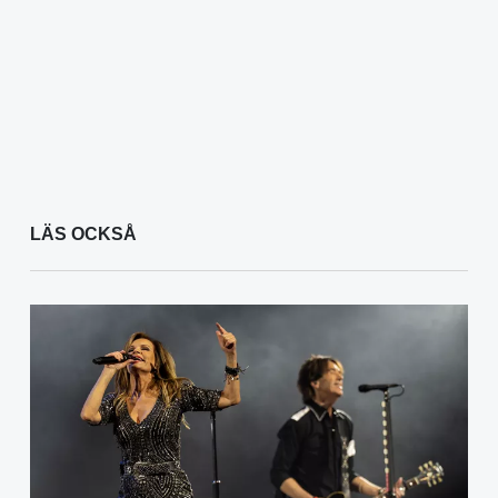
LÄS OCKSÅ