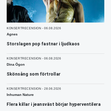
KONSERTRECENSION - 06.08.2026
Agnes
Storslagen pop fastnar i ljudkaos
KONSERTRECENSION - 06.08.2026
Dina Ögon
Skönsång som förtrollar
KONSERTRECENSION - 28.06.2026
Inhuman Nature
Flera killar i jeansväst börjar hyperventilera