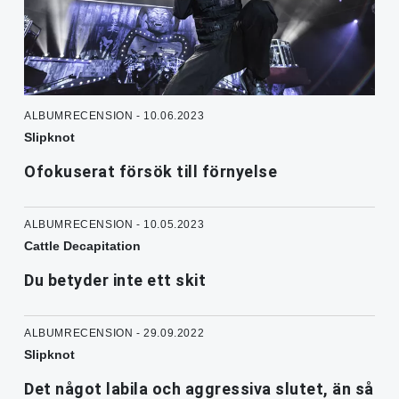
ALBUMRECENSION - 10.06.2023
Slipknot
Ofokuserat försök till förnyelse
ALBUMRECENSION - 10.05.2023
Cattle Decapitation
Du betyder inte ett skit
ALBUMRECENSION - 29.09.2022
Slipknot
Det något labila och aggressiva slutet, än så