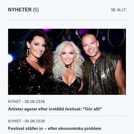
NYHETER
(5)
SE ALLT
NYHET - 05.08.2026
Artister agerar efter inställd festival: "Gör allt"
NYHET - 04.08.2026
Festival ställer in – efter ekonomiska problem