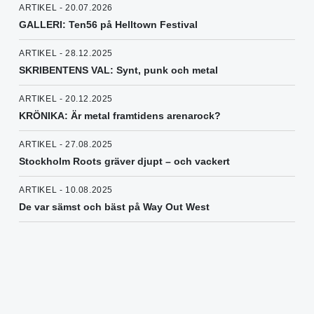
ARTIKEL - 20.07.2026
GALLERI: Ten56 på Helltown Festival
ARTIKEL - 28.12.2025
SKRIBENTENS VAL: Synt, punk och metal
ARTIKEL - 20.12.2025
KRÖNIKA: Är metal framtidens arenarock?
ARTIKEL - 27.08.2025
Stockholm Roots gräver djupt – och vackert
ARTIKEL - 10.08.2025
De var sämst och bäst på Way Out West