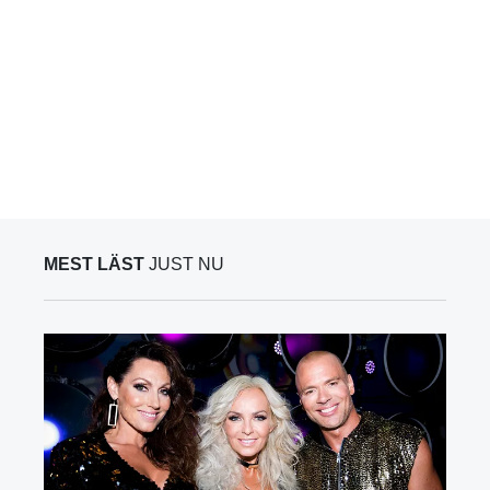
MEST LÄST
JUST NU