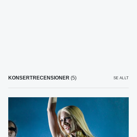
KONSERTRECENSIONER
(5)
SE ALLT