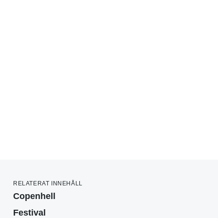
RELATERAT INNEHÅLL
Copenhell
Festival