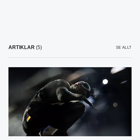
ARTIKLAR
(5)
SE ALLT