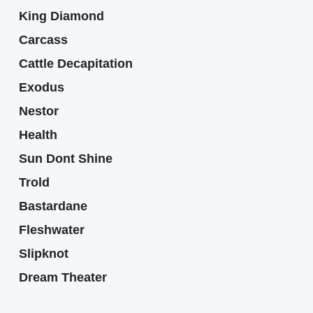
King Diamond
Carcass
Cattle Decapitation
Exodus
Nestor
Health
Sun Dont Shine
Trold
Bastardane
Fleshwater
Slipknot
Dream Theater