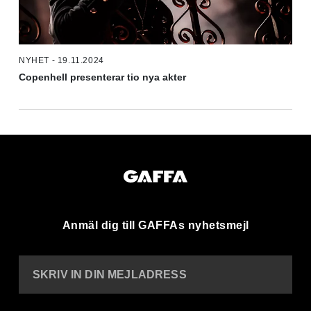
NYHET - 19.11.2024
Copenhell presenterar tio nya akter
Anmäl dig till GAFFAs nyhetsmejl
SKRIV IN DIN MEJLADRESS